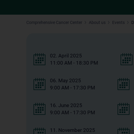
Comprehensive Cancer Center
About us
Events
D
02. April 2025
11:00 AM - 18:30 PM
06. May 2025
9:00 AM - 17:30 PM
16. June 2025
9:00 AM - 17:30 PM
11. November 2025