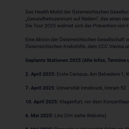
Das Health Mobil der Österreichischen Gesellsc
„Gesundheitszentrum auf Rädern“, das einen ni
Die Tour 2025 widmet sich der Prävention von 
Eine Aktion der Österreichischen Gesellschaft 
Österreichischen Krebshilfe, dem CCC Vienna 
Geplante Stationen 2025 (Alle Infos, Termine u
2. April 2025:
Erste Campus, Am Belvedere 1, 
7. April 2025
: Universität Innsbruck, Innrain 52
10. April 2025:
Klagenfurt, vor dem Konzerthaus
6. Mai 2025:
Linz (Ort siehe Website)