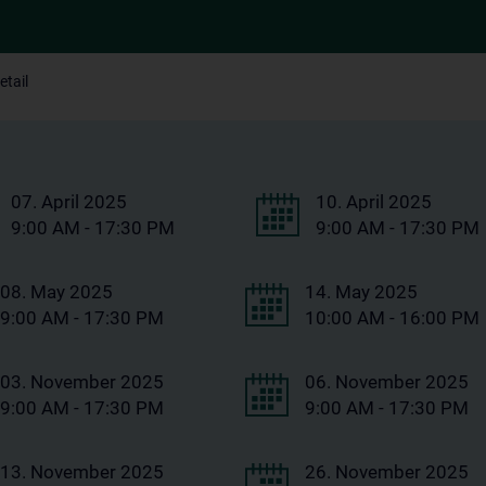
etail
07. April 2025
10. April 2025
9:00 AM - 17:30 PM
9:00 AM - 17:30 PM
08. May 2025
14. May 2025
9:00 AM - 17:30 PM
10:00 AM - 16:00 PM
03. November 2025
06. November 2025
9:00 AM - 17:30 PM
9:00 AM - 17:30 PM
13. November 2025
26. November 2025