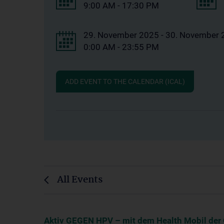
9:00 AM - 17:30 PM
29. November 2025 - 30. November 
0:00 AM - 23:55 PM
ADD EVENT TO THE CALENDAR (ICAL)
All Events
Aktiv GEGEN HPV – mit dem Health Mobil de