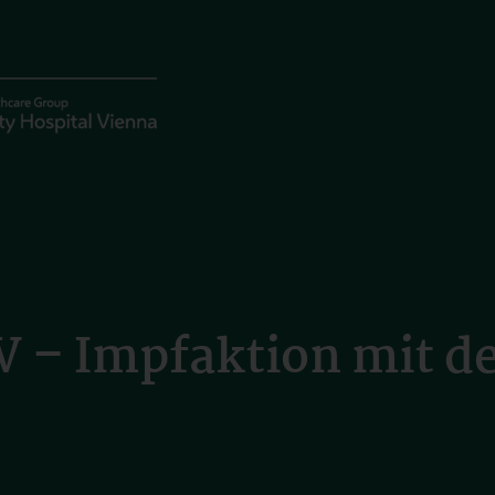
 – Impfaktion mit d