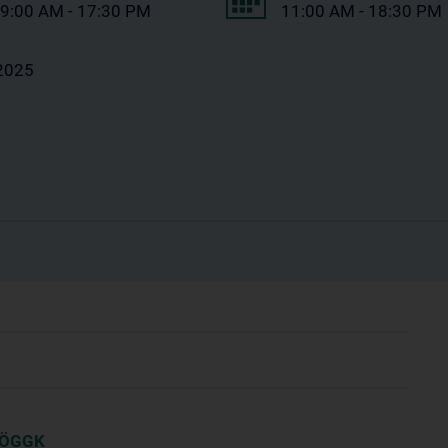
9:00 AM - 17:30 PM
11:00 AM - 18:30 PM
2025
r ÖGGK