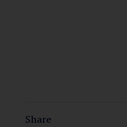
Share