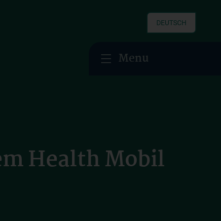
DEUTSCH
Menu
em Health Mobil