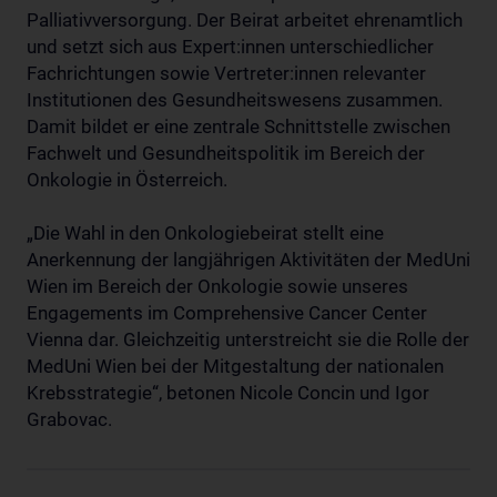
Palliativversorgung. Der Beirat arbeitet ehrenamtlich
und setzt sich aus Expert:innen unterschiedlicher
Fachrichtungen sowie Vertreter:innen relevanter
Institutionen des Gesundheitswesens zusammen.
Damit bildet er eine zentrale Schnittstelle zwischen
Fachwelt und Gesundheitspolitik im Bereich der
Onkologie in Österreich.
„Die Wahl in den Onkologiebeirat stellt eine
Anerkennung der langjährigen Aktivitäten der MedUni
Wien im Bereich der Onkologie sowie unseres
Engagements im Comprehensive Cancer Center
Vienna dar. Gleichzeitig unterstreicht sie die Rolle der
MedUni Wien bei der Mitgestaltung der nationalen
Krebsstrategie“, betonen Nicole Concin und Igor
Grabovac.