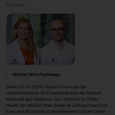
09.07.2026
MedUni Wien/feelimage
(Wien, 07-07-2026) Nicole Concin von der
Universitätsklinik für Frauenheilkunde der MedUni
Wien und Igor Grabovac vom Zentrum für Public
Health der MedUni Wien, beide im Leitungsteam bzw.
Executive Board des Comprehensive Cancer Center