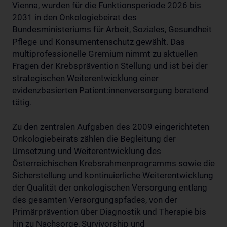
Vienna, wurden für die Funktionsperiode 2026 bis
2031 in den Onkologiebeirat des
Bundesministeriums für Arbeit, Soziales, Gesundheit
Pflege und Konsumentenschutz gewählt. Das
multiprofessionelle Gremium nimmt zu aktuellen
Fragen der Krebsprävention Stellung und ist bei der
strategischen Weiterentwicklung einer
evidenzbasierten Patient:innenversorgung beratend
tätig.
Zu den zentralen Aufgaben des 2009 eingerichteten
Onkologiebeirats zählen die Begleitung der
Umsetzung und Weiterentwicklung des
Österreichischen Krebsrahmenprogramms sowie die
Sicherstellung und kontinuierliche Weiterentwicklung
der Qualität der onkologischen Versorgung entlang
des gesamten Versorgungspfades, von der
Primärprävention über Diagnostik und Therapie bis
hin zu Nachsorge, Survivorship und