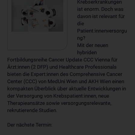
Krebserkrankungen
ist enorm. Doch was
davon ist relevant für
die
Patient:innenversorgu
ng?
Mit der neuen
hybriden
Fortbildungsreihe Cancer Update CCC Vienna für
Ärzt:innen (2 DFP) und Healthcare Professionals
bieten die Expert:innen des Comprehensive Cancer
Center (CCC) von MedUni Wien und AKH Wien einen
kompakten Überblick über aktuelle Entwicklungen in
der Versorgung von Krebspatient:innen, neue
Therapieansätze sowie versorgungsrelevante,
rekrutierende Studien.
Der nächste Termin: