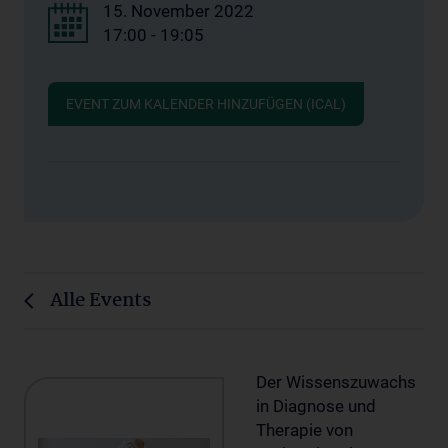
15. November 2022
17:00 - 19:05
EVENT ZUM KALENDER HINZUFÜGEN (ICAL)
Alle Events
Der Wissenszuwachs
in Diagnose und
Therapie von