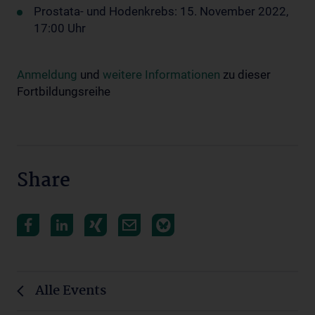
Prostata- und Hodenkrebs: 15. November 2022,
17:00 Uhr
Anmeldung
und
weitere Informationen
zu dieser
Fortbildungsreihe
Share
Alle Events