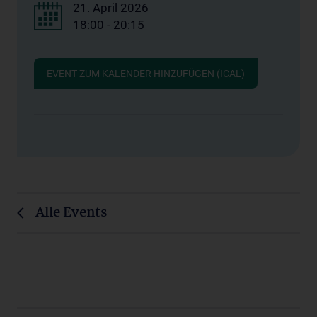
21. April 2026
18:00 - 20:15
EVENT ZUM KALENDER HINZUFÜGEN (ICAL)
Alle Events