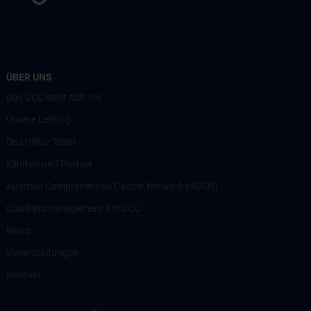
ÜBER UNS
Das CCC stellt sich vor
Unsere Leitung
Das Office Team
Kliniken und Partner
Austrian Comprehensive Cancer Network (ACCN)
Qualitätsmanagement am CCC
News
Veranstaltungen
Kontakt