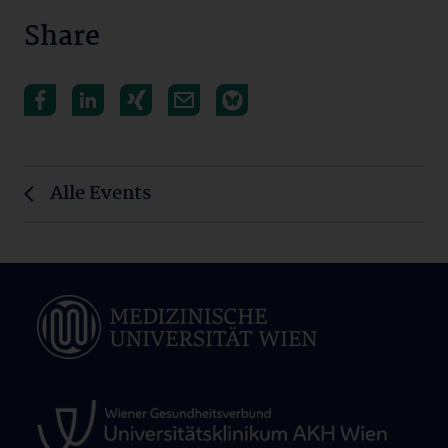
Share
Alle Events