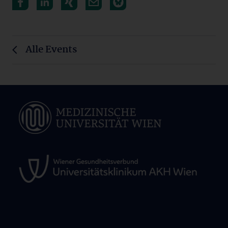
Alle Events