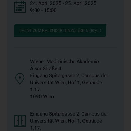
24. April 2025 - 25. April 2025
9:00 - 15:00
EVENT ZUM KALENDER HINZUFÜGEN (ICAL)
Wiener Medizinische Akademie
Alser Straße 4
Eingang Spitalgasse 2, Campus der
Universität Wien, Hof 1, Gebäude
1.17.
1090 Wien
Eingang Spitalgasse 2, Campus der
Universität Wien, Hof 1, Gebäude
1.17.