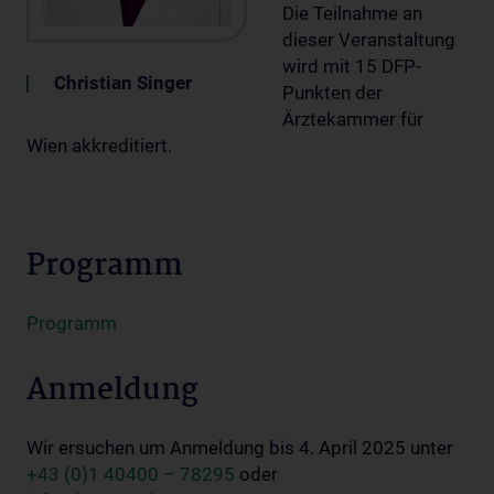
Die Teilnahme an
dieser Veranstaltung
wird mit 15 DFP-
Christian Singer
Punkten der
Ärztekammer für
Wien akkreditiert.
Programm
Programm
Anmeldung
Wir ersuchen um Anmeldung bis 4. April 2025 unter
+43 (0)1 40400 – 78295
oder