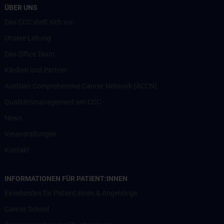
ÜBER UNS
Das CCC stellt sich vor
Unsere Leitung
Das Office Team
Kliniken und Partner
Austrian Comprehensive Cancer Network (ACCN)
Qualitätsmanagement am CCC
News
Veranstaltungen
Kontakt
INFORMATIONEN FÜR PATIENT:INNEN
Einleitendes für Patient:innen & Angehörige
Cancer School