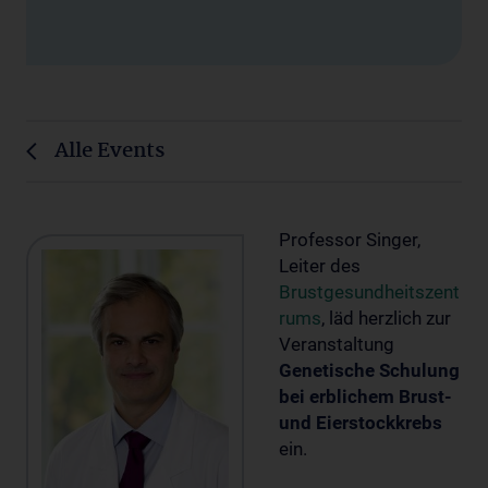
Alle Events
Professor Singer,
Leiter des
Brustgesundheitszent
rums
, läd herzlich zur
Veranstaltung
Genetische Schulung
bei erblichem Brust-
und Eierstockkrebs
ein.