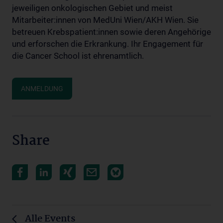
jeweiligen onkologischen Gebiet und meist
Mitarbeiter:innen von MedUni Wien/AKH Wien. Sie
betreuen Krebspatient:innen sowie deren Angehörige
und erforschen die Erkrankung. Ihr Engagement für
die Cancer School ist ehrenamtlich.
ANMELDUNG
Share
Alle Events