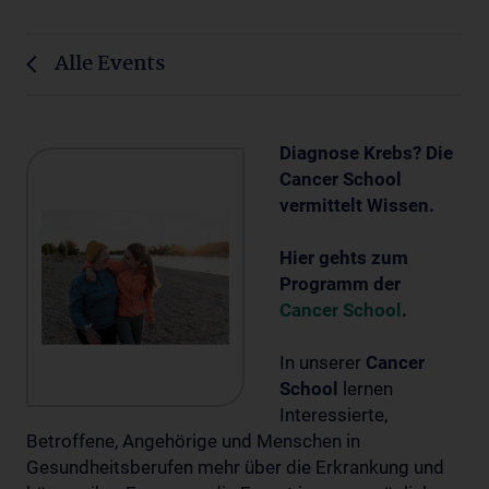
Alle Events
Diagnose Krebs? Die
Cancer School
vermittelt Wissen.
Hier gehts zum
Programm der
Cancer School
.
In unserer
Cancer
School
lernen
Interessierte,
Betroffene, Angehörige und Menschen in
Gesundheitsberufen mehr über die Erkrankung und