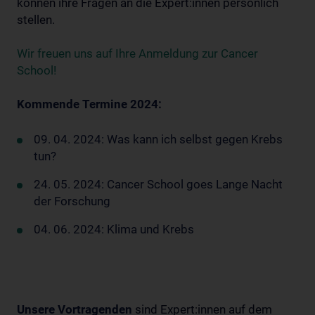
können ihre Fragen an die Expert:innen persönlich
stellen.
Wir freuen uns auf Ihre Anmeldung zur Cancer
School!
Kommende Termine 2024:
09. 04. 2024: Was kann ich selbst gegen Krebs
tun?
24. 05. 2024: Cancer School goes Lange Nacht
der Forschung
04. 06. 2024: Klima und Krebs
Unsere Vortragenden
sind Expert:innen auf dem