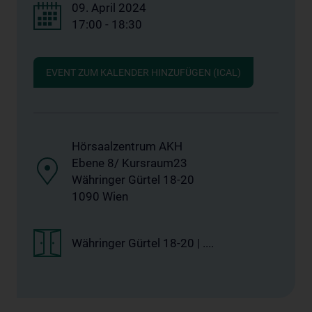
09. April 2024
17:00 - 18:30
EVENT ZUM KALENDER HINZUFÜGEN (ICAL)
Hörsaalzentrum AKH
Ebene 8/ Kursraum23
Währinger Gürtel 18-20
1090 Wien
Währinger Gürtel 18-20 | ....