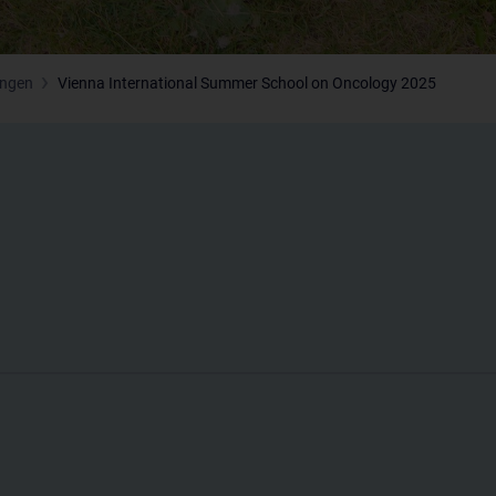
ungen
Vienna International Summer School on Oncology 2025