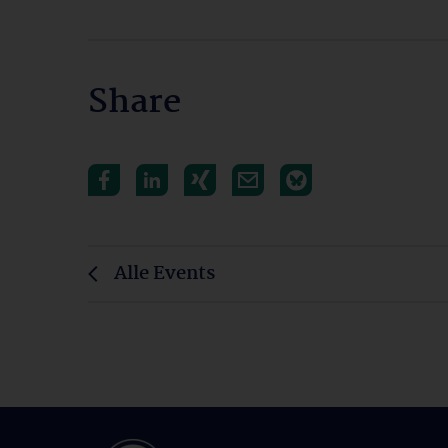
Share
Alle Events