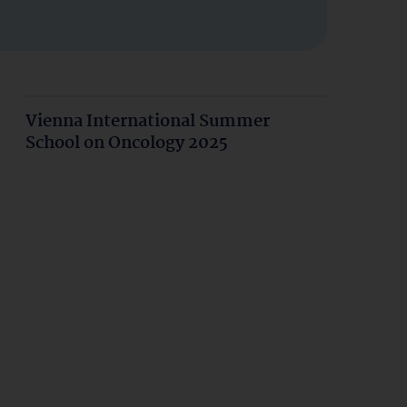
Vienna International Summer
School on Oncology 2025