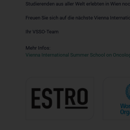
Studierenden aus aller Welt erlebten in Wien noc
Freuen Sie sich auf die nächste Vienna Interna
Ihr VSSO-Team
Mehr Infos:
Vienna International Summer School on Oncolo