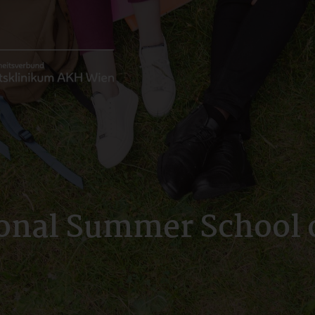
ional Summer School 