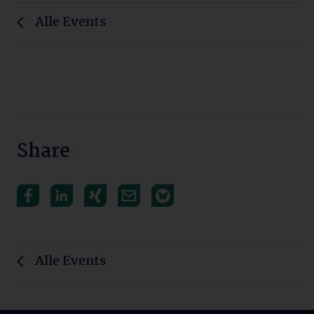
Alle Events
Share
Alle Events