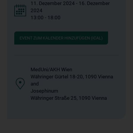
11. Dezember 2024 - 16. Dezember
2024
13:00 - 18:00
EVENT ZUM KALENDER HINZUFÜGEN (ICAL)
MedUni/AKH Wien
Währinger Gürtel 18-20, 1090 Vienna
and
Josephinum
Währinger Straße 25, 1090 Vienna