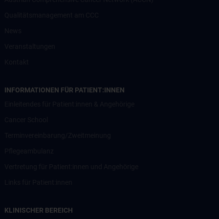
Qualitätsmanagement am CCC
News
Veranstaltungen
Kontakt
INFORMATIONEN FÜR PATIENT:INNEN
Einleitendes für Patient:innen & Angehörige
Cancer School
Terminvereinbarung/Zweitmeinung
Pflegeambulanz
Vertretung für Patient:innen und Angehörige
Links für Patient:innen
KLINISCHER BEREICH