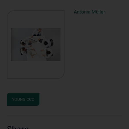
Antonia Müller
YOUNG CCC