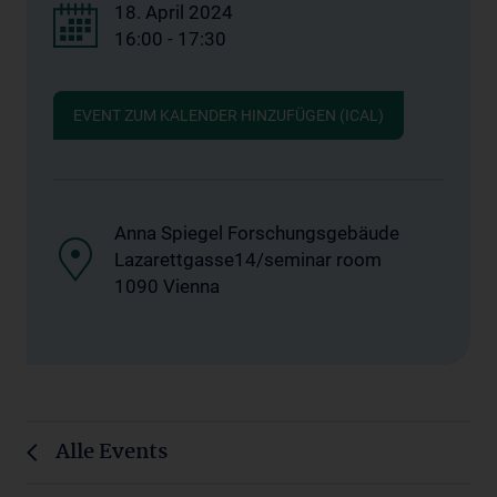
18. April 2024
16:00 - 17:30
EVENT ZUM KALENDER HINZUFÜGEN (ICAL)
Anna Spiegel Forschungsgebäude
Lazarettgasse14/seminar room
1090 Vienna
Alle Events