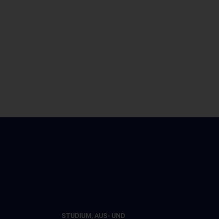
STUDIUM, AUS- UND