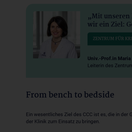
„Mit unseren 
wir ein Ziel:
ZENTRUM FÜR K
Univ.-Prof.in Maria 
Leiterin des Zentru
From bench to bedside
Ein wesentliches Ziel des CCC ist es, die in d
der Klinik zum Einsatz zu bringen.