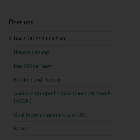
Über uns
Das CCC stellt sich vor
Unsere Leitung
Das Office Team
Kliniken und Partner
Austrian Comprehensive Cancer Network
(ACCN)
Qualitätsmanagement am CCC
News