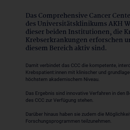
Das Comprehensive Cancer Cente
des Universitätsklinikums AKH W
dieser beiden Institutionen, die 
Krebserkrankungen erforschen und
diesem Bereich aktiv sind.
Damit verbindet das CCC die kompetente, inter
Krebspatient:innen mit klinischer und grundlag
höchstem akademischem Niveau.
Das Ergebnis sind innovative Verfahren in den B
des CCC zur Verfügung stehen.
Darüber hinaus haben sie zudem die Möglichkeit
Forschungsprogrammen teilzunehmen.