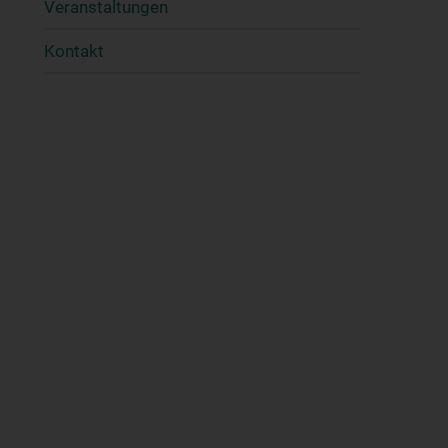
Veranstaltungen
Kontakt