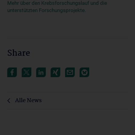
Mehr über den Krebsforschungslauf und die
unterstützten Forschungsprojekte.
Share
Alle News