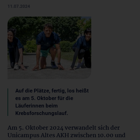
11.07.2024
Auf die Plätze, fertig, los heißt
es am 5. Oktober für die
Läuferinnen beim
Krebsforschungslauf.
Am 5. Oktober 2024 verwandelt sich der
Unicampus Altes AKH zwischen 10.00 und