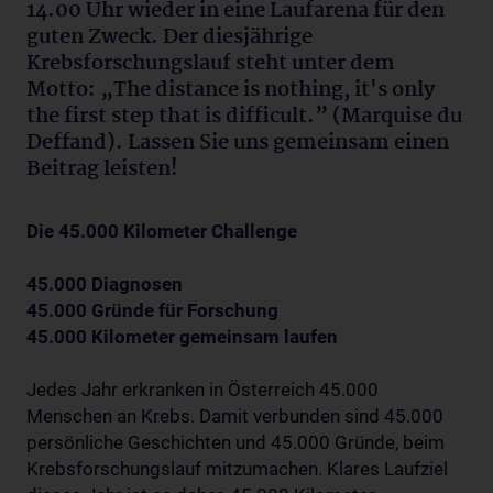
14.00 Uhr wieder in eine Laufarena für den
guten Zweck. Der diesjährige
Krebsforschungslauf steht unter dem
Motto: „The distance is nothing, it's only
the first step that is difficult.” (Marquise du
Deffand). Lassen Sie uns gemeinsam einen
Beitrag leisten!
Die 45.000 Kilometer Challenge
45.000 Diagnosen
45.000 Gründe für Forschung
45.000 Kilometer gemeinsam laufen
Jedes Jahr erkranken in Österreich 45.000
Menschen an Krebs. Damit verbunden sind 45.000
persönliche Geschichten und 45.000 Gründe, beim
Krebsforschungslauf mitzumachen. Klares Laufziel