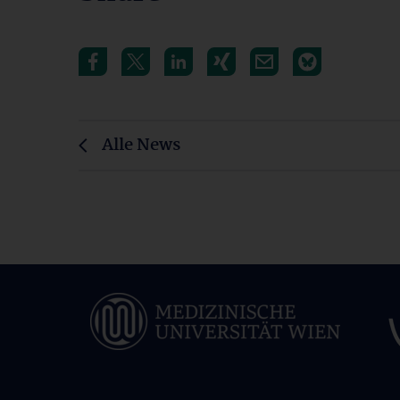
Alle News