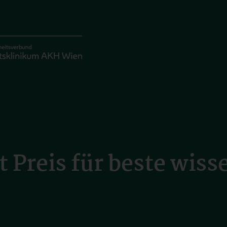
 Preis für beste wiss