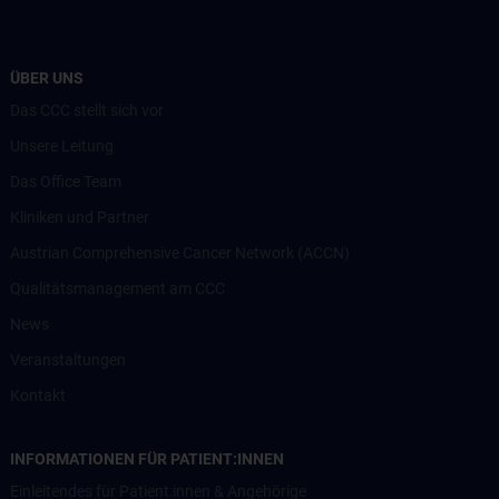
ÜBER UNS
Das CCC stellt sich vor
Unsere Leitung
Das Office Team
Kliniken und Partner
Austrian Comprehensive Cancer Network (ACCN)
Qualitätsmanagement am CCC
News
Veranstaltungen
Kontakt
INFORMATIONEN FÜR PATIENT:INNEN
Einleitendes für Patient:innen & Angehörige