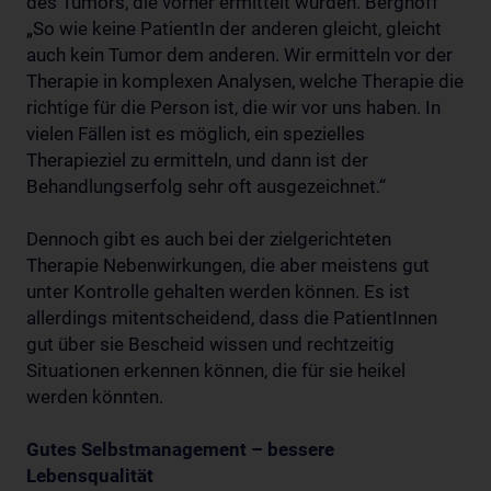
des Tumors, die vorher ermittelt wurden. Berghoff
„So wie keine PatientIn der anderen gleicht, gleicht
auch kein Tumor dem anderen. Wir ermitteln vor der
Therapie in komplexen Analysen, welche Therapie die
richtige für die Person ist, die wir vor uns haben. In
vielen Fällen ist es möglich, ein spezielles
Therapieziel zu ermitteln, und dann ist der
Behandlungserfolg sehr oft ausgezeichnet.“
Dennoch gibt es auch bei der zielgerichteten
Therapie Nebenwirkungen, die aber meistens gut
unter Kontrolle gehalten werden können. Es ist
allerdings mitentscheidend, dass die PatientInnen
gut über sie Bescheid wissen und rechtzeitig
Situationen erkennen können, die für sie heikel
werden könnten.
Gutes Selbstmanagement – bessere
Lebensqualität