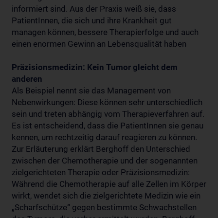
informiert sind. Aus der Praxis weiß sie, dass
PatientInnen, die sich und ihre Krankheit gut
managen können, bessere Therapierfolge und auch
einen enormen Gewinn an Lebensqualität haben
Präzisionsmedizin: Kein Tumor gleicht dem
anderen
Als Beispiel nennt sie das Management von
Nebenwirkungen: Diese können sehr unterschiedlich
sein und treten abhängig vom Therapieverfahren auf.
Es ist entscheidend, dass die PatientInnen sie genau
kennen, um rechtzeitig darauf reagieren zu können.
Zur Erläuterung erklärt Berghoff den Unterschied
zwischen der Chemotherapie und der sogenannten
zielgerichteten Therapie oder Präzisionsmedizin:
Während die Chemotherapie auf alle Zellen im Körper
wirkt, wendet sich die zielgerichtete Medizin wie ein
„Scharfschütze“ gegen bestimmte Schwachstellen