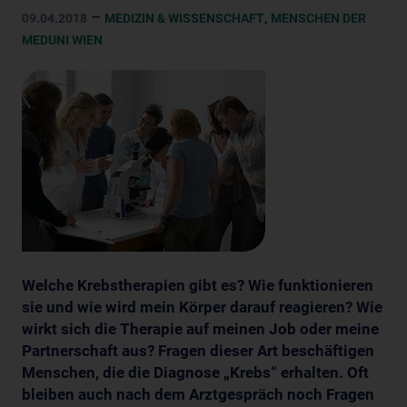
–
,
09.04.2018
MEDIZIN & WISSENSCHAFT
MENSCHEN DER
MEDUNI WIEN
Welche Krebstherapien gibt es? Wie funktionieren
sie und wie wird mein Körper darauf reagieren? Wie
wirkt sich die Therapie auf meinen Job oder meine
Partnerschaft aus? Fragen dieser Art beschäftigen
Menschen, die die Diagnose „Krebs“ erhalten. Oft
bleiben auch nach dem Arztgespräch noch Fragen