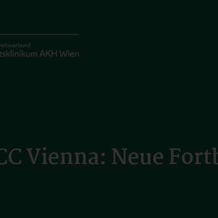
C Vienna: Neue Fortb