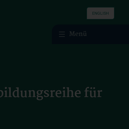
ENGLISH
Menü
ildungsreihe für