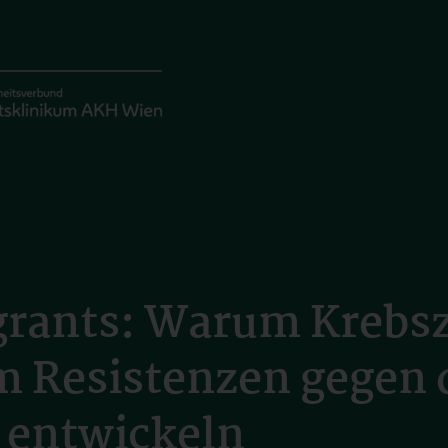
rants: Warum Krebsz
m Resistenzen gegen 
 entwickeln