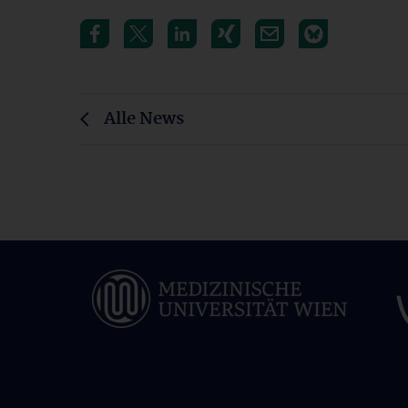
Alle News