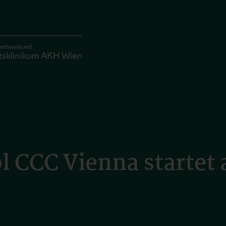
 CCC Vienna startet a