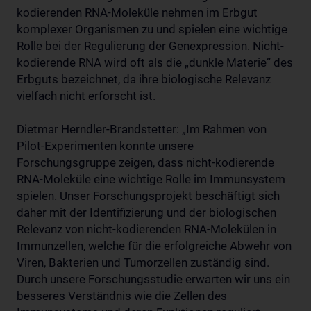
kodierenden RNA-Moleküle nehmen im Erbgut
komplexer Organismen zu und spielen eine wichtige
Rolle bei der Regulierung der Genexpression. Nicht-
kodierende RNA wird oft als die „dunkle Materie“ des
Erbguts bezeichnet, da ihre biologische Relevanz
vielfach nicht erforscht ist.
Dietmar Herndler-Brandstetter: „Im Rahmen von
Pilot-Experimenten konnte unsere
Forschungsgruppe zeigen, dass nicht-kodierende
RNA-Moleküle eine wichtige Rolle im Immunsystem
spielen. Unser Forschungsprojekt beschäftigt sich
daher mit der Identifizierung und der biologischen
Relevanz von nicht-kodierenden RNA-Molekülen in
Immunzellen, welche für die erfolgreiche Abwehr von
Viren, Bakterien und Tumorzellen zuständig sind.
Durch unsere Forschungsstudie erwarten wir uns ein
besseres Verständnis wie die Zellen des