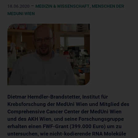
–
,
18.06.2020
MEDIZIN & WISSENSCHAFT
MENSCHEN DER
MEDUNI WIEN
Dietmar Herndler-Brandstetter, Institut für
Krebsforschung der MedUni Wien und Mitglied des
Comprehensive Cancer Center der MedUni Wien
und des AKH Wien, und seine Forschungsgruppe
erhalten einen FWF-Grant (399.000 Euro) um zu
untersuchen, wie nicht-kodierende RNA Moleküle