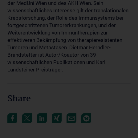
der MedUni Wien und des AKH Wien. Sein
wissenschaftliches Interesse gilt der translationalen
Krebsforschung, der Rolle des Immunsystems bei
fortgeschrittenen Tumorerkrankungen, und der
Weiterentwicklung von Immuntherapien zur
effektiveren Bekämpfung von therapieresistenten
Tumoren und Metastasen. Dietmar Herndler-
Brandstetter ist Autor/Koautor von 39
wissenschaftlichen Publikationen und Karl
Landsteiner Preisträger.
Share