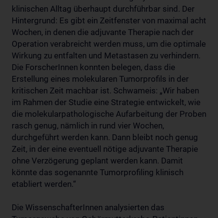
klinischen Alltag überhaupt durchführbar sind. Der
Hintergrund: Es gibt ein Zeitfenster von maximal acht
Wochen, in denen die adjuvante Therapie nach der
Operation verabreicht werden muss, um die optimale
Wirkung zu entfalten und Metastasen zu verhindern.
Die ForscherInnen konnten belegen, dass die
Erstellung eines molekularen Tumorprofils in der
kritischen Zeit machbar ist. Schwameis: „Wir haben
im Rahmen der Studie eine Strategie entwickelt, wie
die molekularpathologische Aufarbeitung der Proben
rasch genug, nämlich in rund vier Wochen,
durchgeführt werden kann. Dann bleibt noch genug
Zeit, in der eine eventuell nötige adjuvante Therapie
ohne Verzögerung geplant werden kann. Damit
könnte das sogenannte Tumorprofiling klinisch
etabliert werden.“
Die WissenschafterInnen analysierten das