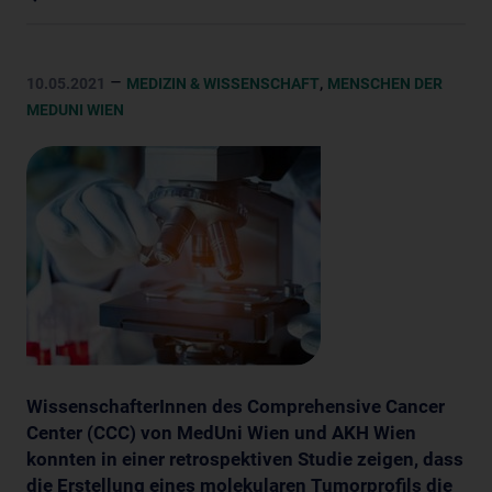
–
,
10.05.2021
MEDIZIN & WISSENSCHAFT
MENSCHEN DER
MEDUNI WIEN
WissenschafterInnen des Comprehensive Cancer
Center (CCC) von MedUni Wien und AKH Wien
konnten in einer retrospektiven Studie zeigen, dass
die Erstellung eines molekularen Tumorprofils die