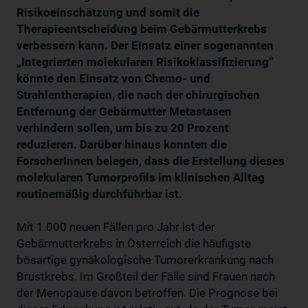
Risikoeinschätzung und somit die
Therapieentscheidung beim Gebärmutterkrebs
verbessern kann. Der Einsatz einer sogenannten
„Integrierten molekularen Risikoklassifizierung“
könnte den Einsatz von Chemo- und
Strahlentherapien, die nach der chirurgischen
Entfernung der Gebärmutter Metastasen
verhindern sollen, um bis zu 20 Prozent
reduzieren. Darüber hinaus konnten die
ForscherInnen belegen, dass die Erstellung dieses
molekularen Tumorprofils im klinischen Alltag
routinemäßig durchführbar ist.
Mit 1.000 neuen Fällen pro Jahr ist der
Gebärmutterkrebs in Österreich die häufigste
bösartige gynäkologische Tumorerkrankung nach
Brustkrebs. Im Großteil der Fälle sind Frauen nach
der Menopause davon betroffen. Die Prognose bei