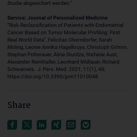
Studie abgesichert werden.“
Service: Journal of Personalized Medicine
“Risk Reclassification of Patients with Endometrial
Cancer Based on Tumor Molecular Profiling: First
Real World Data”. Felicitas Oberndorfer, Sarah
Moling, Leonie Annika Hagelkruys, Christoph Grimm,
Stephan Polterauer, Alina Sturdza, Stefanie Aust,
Alexander Reinthaller, Leonhard Müllauer, Richard
Schwameis. J. Pers. Med. 2021, 11(1), 48;
https://doi.org/10.3390/jpm11010048
Share