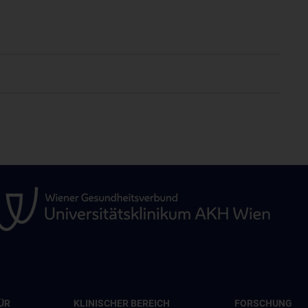
ÜR
KLINISCHER BEREICH
FORSCHUNG