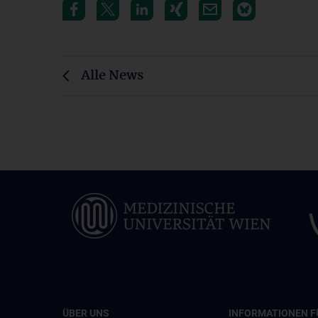
Alle News
ÜBER UNS
INFORMATIONEN F