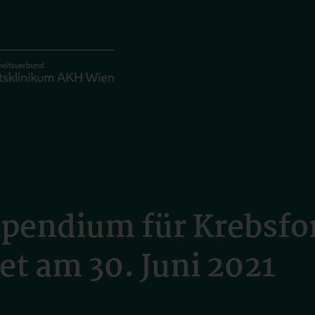
ipendium für Krebsfo
et am 30. Juni 2021