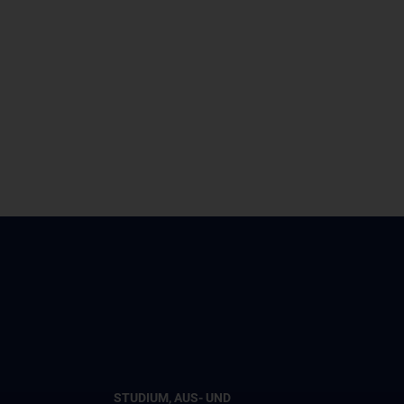
STUDIUM, AUS- UND