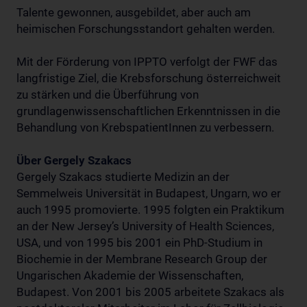
Talente gewonnen, ausgebildet, aber auch am
heimischen Forschungsstandort gehalten werden.
Mit der Förderung von IPPTO verfolgt der FWF das
langfristige Ziel, die Krebsforschung österreichweit
zu stärken und die Überführung von
grundlagenwissenschaftlichen Erkenntnissen in die
Behandlung von KrebspatientInnen zu verbessern.
Über Gergely Szakacs
Gergely Szakacs studierte Medizin an der
Semmelweis Universität in Budapest, Ungarn, wo er
auch 1995 promovierte. 1995 folgten ein Praktikum
an der New Jersey’s University of Health Sciences,
USA, und von 1995 bis 2001 ein PhD-Studium in
Biochemie in der Membrane Research Group der
Ungarischen Akademie der Wissenschaften,
Budapest. Von 2001 bis 2005 arbeitete Szakacs als