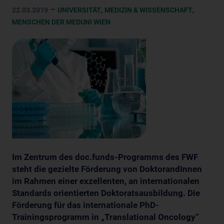
–
,
,
22.03.2019
UNIVERSITÄT
MEDIZIN & WISSENSCHAFT
MENSCHEN DER MEDUNI WIEN
Im Zentrum des doc.funds-Programms des FWF
steht die gezielte Förderung von DoktorandInnen
im Rahmen einer exzellenten, an internationalen
Standards orientierten Doktoratsausbildung. Die
Förderung für das internationale PhD-
Trainingsprogramm in „Translational Oncology“