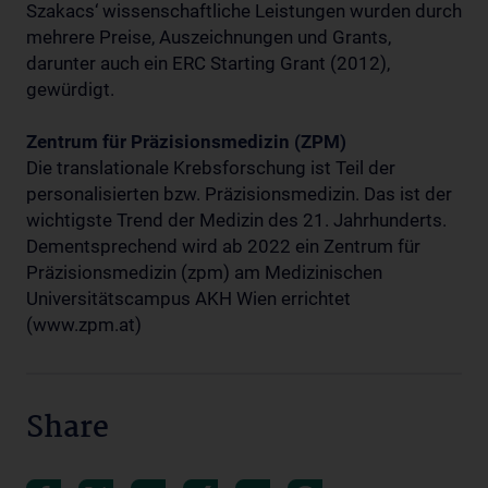
Szakacs‘ wissenschaftliche Leistungen wurden durch
mehrere Preise, Auszeichnungen und Grants,
darunter auch ein ERC Starting Grant (2012),
gewürdigt.
Zentrum für Präzisionsmedizin (ZPM)
Die translationale Krebsforschung ist Teil der
personalisierten bzw. Präzisionsmedizin. Das ist der
wichtigste Trend der Medizin des 21. Jahrhunderts.
Dementsprechend wird ab 2022 ein Zentrum für
Präzisionsmedizin (zpm) am Medizinischen
Universitätscampus AKH Wien errichtet
(www.zpm.at)
Share