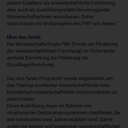
unsere Exzellenz als wissenschaftliche Einrichtung,
aber auch als Ausbildungsstätte hervorragender
WissenschafterInnen auszubauen. Daher
unterstützen wir Großprojekte des FWF wie dieses.“
Über doc.funds
Der Wissenschaftsfonds FWF (Fonds zur Förderung
der wissenschaftlichen Forschung) ist Österreichs
zentrale Einrichtung zur Förderung der
Grundlagenforschung.
Das doc.funds Programm wurde eingerichtet, um
das Training exzellenter wissenschaftlicher bzw.
künstlerisch-wissenschaftlicher DoktorandInnen zu
unterstützen.
Diese Ausbildung muss im Rahmen von
strukturierten Doktoratsprogrammen stattfinden, die
seit mindestens zwei Jahren etabliert sind. Damit
sollen die besten und kreativsten wissenschaftlichen