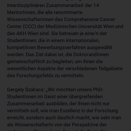
interdisziplinären Zusammenarbeit der 14
MentorInnen, die alle renommierte
WissenschafterInnen des Comprehensive Cancer
Center (CCC) der Medizinischen Universität Wien und
des AKH Wien sind. Sie betreuen je eine/n der
StudentInnen, die in einem internationalen,
kompetitiven Bewerbungsverfahren ausgewählt
werden. Das Ziel dabei ist, die DoktorandInnen
gemeinschaftlich zu begleiten, um ihnen die
wesentlichen Aspekte der verschiedenen Teilgebiete
des Forschungsfelds zu vermitteln.
Gergely Szakacs: „Wir möchten unsere PhD-
StudentInnen im Geist einer übergreifenden
Zusammenarbeit ausbilden, der ihnen nicht nur
vermitteln soll, wie man Exzellenz in der Forschung
erreicht, sondern auch deutlich macht, wie sehr man
als WissenschafterIn von der Perspektive der