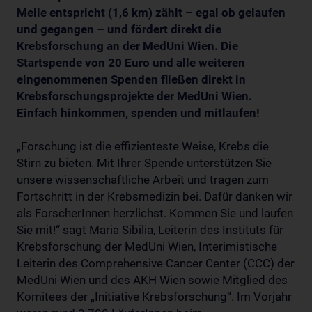
Meile entspricht (1,6 km) zählt – egal ob gelaufen
und gegangen – und fördert direkt die
Krebsforschung an der MedUni Wien. Die
Startspende von 20 Euro und alle weiteren
eingenommenen Spenden fließen direkt in
Krebsforschungsprojekte der MedUni Wien.
Einfach hinkommen, spenden und mitlaufen!
„Forschung ist die effizienteste Weise, Krebs die
Stirn zu bieten. Mit Ihrer Spende unterstützen Sie
unsere wissenschaftliche Arbeit und tragen zum
Fortschritt in der Krebsmedizin bei. Dafür danken wir
als ForscherInnen herzlichst. Kommen Sie und laufen
Sie mit!“ sagt Maria Sibilia, Leiterin des Instituts für
Krebsforschung der MedUni Wien, Interimistische
Leiterin des Comprehensive Cancer Center (CCC) der
MedUni Wien und des AKH Wien sowie Mitglied des
Komitees der „Initiative Krebsforschung“. Im Vorjahr