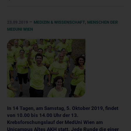
–
,
23.09.2019
MEDIZIN & WISSENSCHAFT
MENSCHEN DER
MEDUNI WIEN
In 14 Tagen, am Samstag, 5. Oktober 2019, findet
von 10.00 bis 14.00 Uhr der 13.
Krebsforschungslauf der MedUni Wien am
Unicampus Altes AKH statt. Jede Runde die einer