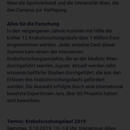
Wien als Sportverband und die Universität Wien, die
den Campus zur Verfügung.
Alles für die Forschung
In den vergangenen Jahren konnten mit Hilfe der
bisher 12 Krebsforschungsläufe über 1 Million Euro
eingenommen werden. Jeder einzelne Cent dieser
Summe kam einem der innovativen
Krebsforschungsprojekte, die an der MedUni Wien
durchgeführt werden, zugute. Aktuell werden zehn
wissenschaftliche Studien durchgeführt, die aus den
Erlösen des Krebsforschungslaufs gefördert
werden. Die Auswahl erfolgte durch eine international
besetzte ExpertInnen-Jury, über 80 Projekte hatten
sich beworben.
Termin: Krebsforschungslauf 2019
Samstag, 5.10.2019, 10–14 Uhr, Unicampus Altes