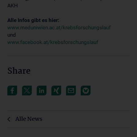
AKH
Alle Infos gibt es hier:
www.meduniwien.ac.at/krebsforschungslauf
und
www.facebook.at/krebsforschungslauf
Share
Alle News