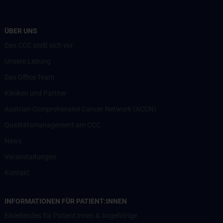
ÜBER UNS
Das CCC stellt sich vor
Unsere Leitung
Das Office Team
Kliniken und Partner
Austrian Comprehensive Cancer Network (ACCN)
Qualitätsmanagement am CCC
News
Veranstaltungen
Kontakt
INFORMATIONEN FÜR PATIENT:INNEN
Einleitendes für Patient:innen & Angehörige