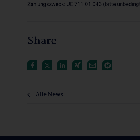
Zahlungszweck: UE 711 01 043 (bitte unbeding
Share
Alle News