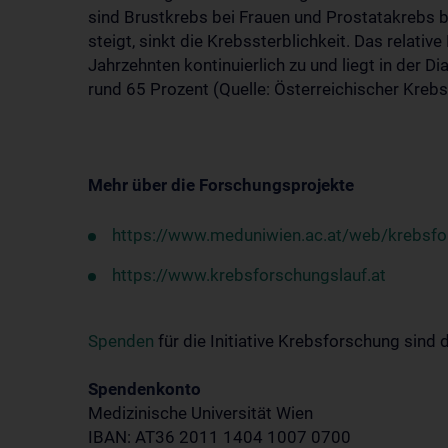
sind Brustkrebs bei Frauen und Prostatakrebs 
steigt, sinkt die Krebssterblichkeit. Das relat
Jahrzehnten kontinuierlich zu und liegt in der 
rund 65 Prozent (Quelle: Österreichischer Kreb
Mehr über die Forschungsprojekte
https://www.meduniwien.ac.at/web/krebsfo
https://www.krebsforschungslauf.at
Spenden
für die Initiative Krebsforschung sind
Spendenkonto
Medizinische Universität Wien
IBAN: AT36 2011 1404 1007 0700