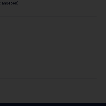
t angeben)