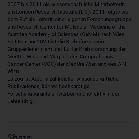
2007 bis 2011 als wissenschaftliche Mitarbeiterin
am London Research Institute (LRI). 2011 folgte sie
dem Ruf als Leiterin einer eigenen Forschungsgruppe
ans Research Center for Molecular Medicine of the
Austrian Academy of Sciences (CeMM) nach Wien.
Seit Februar 2020 ist die Krebsforscherin
Gruppenleiterin am Institut für Krebsforschung der
MedUni Wien und Mitglied des Comprehensive
Cancer Center (CCC) der MedUni Wien und des AKH
Wien.
Loizou ist Autorin zahlreicher wissenschaftlicher
Publikationen, konnte hochkarätige
Forschungsgrants einwerben und ist aktiv in der
Lehre tätig.
Share