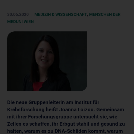
–
,
30.06.2020
MEDIZIN & WISSENSCHAFT
MENSCHEN DER
MEDUNI WIEN
Die neue Gruppenleiterin am Institut für
Krebsforschung heißt Joanna Loizou. Gemeinsam
mit ihrer Forschungsgruppe untersucht sie, wie
Zellen es schaffen, ihr Erbgut stabil und gesund zu
halten, warum es zu DNA-Schäden kommt, warum