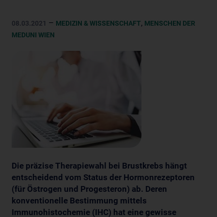
–
,
08.03.2021
MEDIZIN & WISSENSCHAFT
MENSCHEN DER
MEDUNI WIEN
Die präzise Therapiewahl bei Brustkrebs hängt
entscheidend vom Status der Hormonrezeptoren
(für Östrogen und Progesteron) ab. Deren
konventionelle Bestimmung mittels
Immunohistochemie (IHC) hat eine gewisse