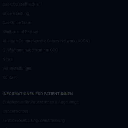
Das CCC stellt sich vor
Unsere Leitung
Das Office Team
Kliniken und Partner
Austrian Comprehensive Cancer Network (ACCN)
Qualitätsmanagement am CCC
News
Veranstaltungen
Kontakt
INFORMATIONEN FÜR PATIENT:INNEN
Einleitendes für Patient:innen & Angehörige
Cancer School
Terminvereinbarung/Zweitmeinung