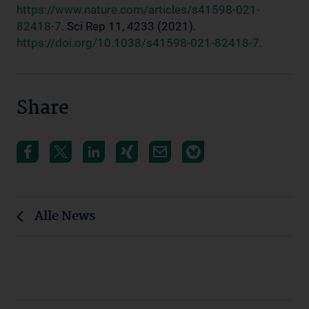
https://www.nature.com/articles/s41598-021-
82418-7
. Sci Rep 11, 4233 (2021).
https://doi.org/10.1038/s41598-021-82418-7
.
Share
Alle News