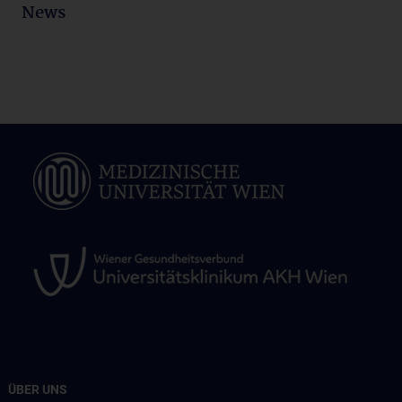
News
ÜBER UNS