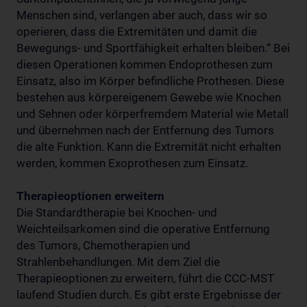
Menschen sind, verlangen aber auch, dass wir so
operieren, dass die Extremitäten und damit die
Bewegungs- und Sportfähigkeit erhalten bleiben.“ Bei
diesen Operationen kommen Endoprothesen zum
Einsatz, also im Körper befindliche Prothesen. Diese
bestehen aus körpereigenem Gewebe wie Knochen
und Sehnen oder körperfremdem Material wie Metall
und übernehmen nach der Entfernung des Tumors
die alte Funktion. Kann die Extremität nicht erhalten
werden, kommen Exoprothesen zum Einsatz.
Therapieoptionen erweitern
Die Standardtherapie bei Knochen- und
Weichteilsarkomen sind die operative Entfernung
des Tumors, Chemotherapien und
Strahlenbehandlungen. Mit dem Ziel die
Therapieoptionen zu erweitern, führt die CCC-MST
laufend Studien durch. Es gibt erste Ergebnisse der