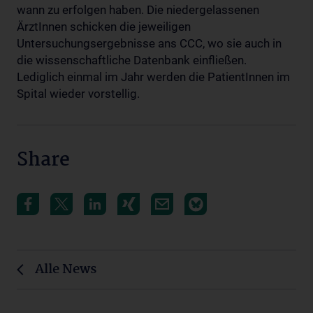
wann zu erfolgen haben. Die niedergelassenen
ÄrztInnen schicken die jeweiligen
Untersuchungsergebnisse ans CCC, wo sie auch in
die wissenschaftliche Datenbank einfließen.
Lediglich einmal im Jahr werden die PatientInnen im
Spital wieder vorstellig.
Share
Alle News