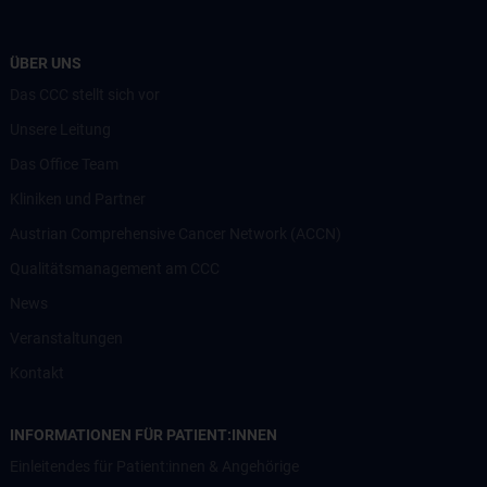
ÜBER UNS
Das CCC stellt sich vor
Unsere Leitung
Das Office Team
Kliniken und Partner
Austrian Comprehensive Cancer Network (ACCN)
Qualitätsmanagement am CCC
News
Veranstaltungen
Kontakt
INFORMATIONEN FÜR PATIENT:INNEN
Einleitendes für Patient:innen & Angehörige