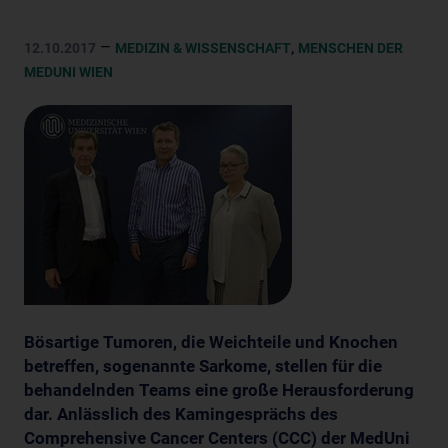
–
,
12.10.2017
MEDIZIN & WISSENSCHAFT
MENSCHEN DER
MEDUNI WIEN
Bösartige Tumoren, die Weichteile und Knochen
betreffen, sogenannte Sarkome, stellen für die
behandelnden Teams eine große Herausforderung
dar. Anlässlich des Kamingesprächs des
Comprehensive Cancer Centers (CCC) der MedUni