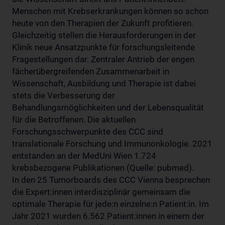
Menschen mit Krebserkrankungen können so schon
heute von den Therapien der Zukunft profitieren.
Gleichzeitig stellen die Herausforderungen in der
Klinik neue Ansatzpunkte für forschungsleitende
Fragestellungen dar. Zentraler Antrieb der engen
fächerübergreifenden Zusammenarbeit in
Wissenschaft, Ausbildung und Therapie ist dabei
stets die Verbesserung der
Behandlungsmöglichkeiten und der Lebensqualität
für die Betroffenen. Die aktuellen
Forschungsschwerpunkte des CCC sind
translationale Forschung und Immunonkologie. 2021
entstanden an der MedUni Wien 1.724
krebsbezogene Publikationen (Quelle: pubmed).
In den 25 Tumorboards des CCC Vienna besprechen
die Expert:innen interdisziplinär gemeinsam die
optimale Therapie für jede:n einzelne:n Patient:in. Im
Jahr 2021 wurden 6.562 Patient:innen in einem der