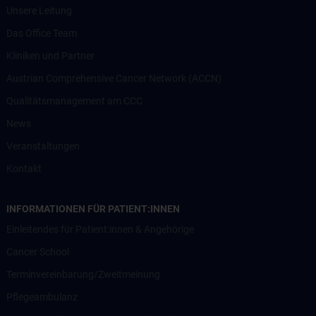
Unsere Leitung
Das Office Team
Kliniken und Partner
Austrian Comprehensive Cancer Network (ACCN)
Qualitätsmanagement am CCC
News
Veranstaltungen
Kontakt
INFORMATIONEN FÜR PATIENT:INNEN
Einleitendes für Patient:innen & Angehörige
Cancer School
Terminvereinbarung/Zweitmeinung
Pflegeambulanz