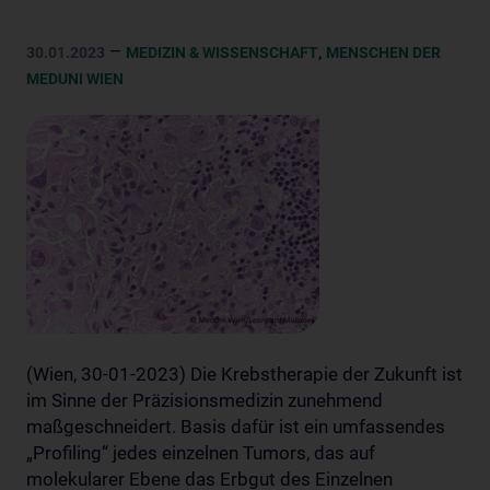
–
,
30.01.2023
MEDIZIN & WISSENSCHAFT
MENSCHEN DER
MEDUNI WIEN
(Wien, 30-01-2023) Die Krebstherapie der Zukunft ist
im Sinne der Präzisionsmedizin zunehmend
maßgeschneidert. Basis dafür ist ein umfassendes
„Profiling“ jedes einzelnen Tumors, das auf
molekularer Ebene das Erbgut des Einzelnen