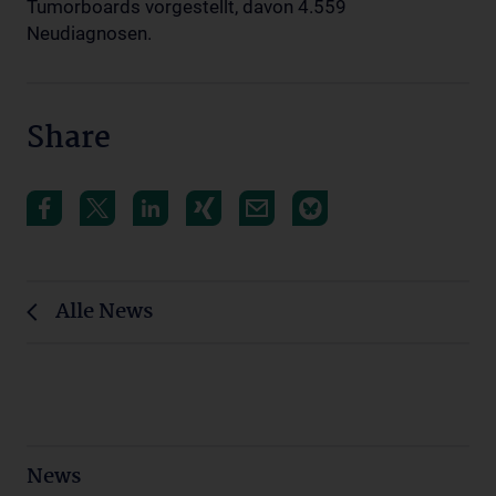
Tumorboards vorgestellt, davon 4.559
Neudiagnosen.
Share
Alle News
News