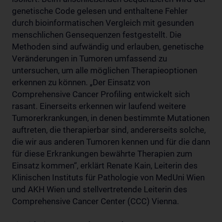
genetische Code gelesen und enthaltene Fehler
durch bioinformatischen Vergleich mit gesunden
menschlichen Gensequenzen festgestellt. Die
Methoden sind aufwändig und erlauben, genetische
Veränderungen in Tumoren umfassend zu
untersuchen, um alle möglichen Therapieoptionen
erkennen zu können. „Der Einsatz von
Comprehensive Cancer Profiling entwickelt sich
rasant. Einerseits erkennen wir laufend weitere
Tumorerkrankungen, in denen bestimmte Mutationen
auftreten, die therapierbar sind, andererseits solche,
die wir aus anderen Tumoren kennen und für die dann
für diese Erkrankungen bewährte Therapien zum
Einsatz kommen“, erklärt Renate Kain, Leiterin des
Klinischen Instituts für Pathologie von MedUni Wien
und AKH Wien und stellvertretende Leiterin des
Comprehensive Cancer Center (CCC) Vienna.