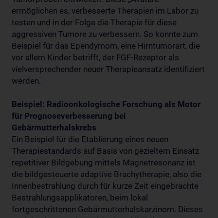
ermöglichen es, verbesserte Therapien im Labor zu
testen und in der Folge die Therapie für diese
aggressiven Tumore zu verbessern. So konnte zum
Beispiel für das Ependymom, eine Hirntumorart, die
vor allem Kinder betrifft, der FGF-Rezeptor als
vielversprechender neuer Therapieansatz identifiziert
werden.
Beispiel: Radioonkologische Forschung als Motor
für Prognoseverbesserung bei
Gebärmutterhalskrebs
Ein Beispiel für die Etablierung eines neuen
Therapiestandards auf Basis von gezieltem Einsatz
repetitiver Bildgebung mittels Magnetresonanz ist
die bildgesteuerte adaptive Brachytherapie, also die
Innenbestrahlung durch für kurze Zeit eingebrachte
Bestrahlungsapplikatoren, beim lokal
fortgeschrittenen Gebärmutterhalskarzinom. Dieses