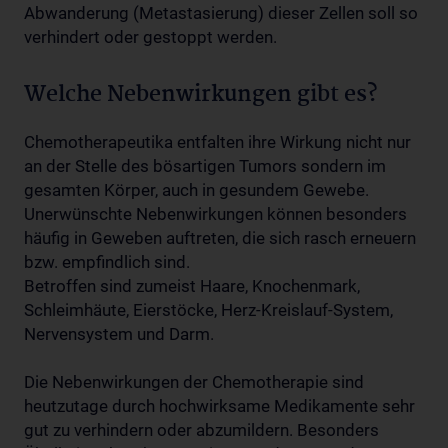
Abwanderung (Metastasierung) dieser Zellen soll so
verhindert oder gestoppt werden.
Welche Nebenwirkungen gibt es?
Chemotherapeutika entfalten ihre Wirkung nicht nur
an der Stelle des bösartigen Tumors sondern im
gesamten Körper, auch in gesundem Gewebe.
Unerwünschte Nebenwirkungen können besonders
häufig in Geweben auftreten, die sich rasch erneuern
bzw. empfindlich sind.
Betroffen sind zumeist Haare, Knochenmark,
Schleimhäute, Eierstöcke, Herz-Kreislauf-System,
Nervensystem und Darm.
Die Nebenwirkungen der Chemotherapie sind
heutzutage durch hochwirksame Medikamente sehr
gut zu verhindern oder abzumildern. Besonders