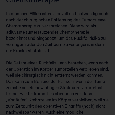
Chemotherapie
In manchen Fällen ist es sinnvoll und notwendig auch
nach der chirurgischen Entfernung des Tumors eine
Chemotherapie zu verabreichen. Diese wird als
adjuvante (unterstützende) Chemotherapie
bezeichnet und eingesetzt, um das Rückfallrisiko zu
verringern oder den Zeitraum zu verlängern, in dem
die Krankheit stabil ist.
Die Gefahr eines Rückfalls kann bestehen, wenn nach
der Operation im Körper Tumorzellen verblieben sind,
weil sie chirurgisch nicht entfernt werden konnten.
Das kann zum Beispiel der Fall sein, wenn der Tumor
zu nahe an lebenswichtigen Strukturen verortet ist.
Immer wieder kommt es aber auch vor, dass
„Vorläufer“-Krebszellen im Körper verbleiben, weil sie
zum Zeitpunkt des operativen Eingriffs (noch) nicht
nachweisbar waren. Auch eine mögliche