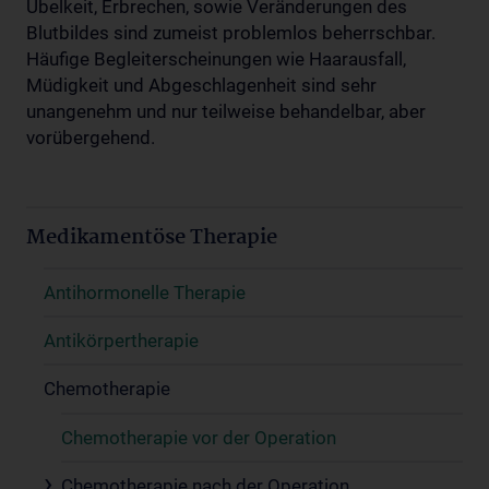
Übelkeit, Erbrechen, sowie Veränderungen des
Blutbildes sind zumeist problemlos beherrschbar.
Häufige Begleiterscheinungen wie Haarausfall,
Müdigkeit und Abgeschlagenheit sind sehr
unangenehm und nur teilweise behandelbar, aber
vorübergehend.
Medikamentöse Therapie
Antihormonelle Therapie
Antikörpertherapie
Chemotherapie
Chemotherapie vor der Operation
Chemotherapie nach der Operation