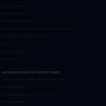
Unsere Leitung
Das Office Team
Kliniken und Partner
Austrian Comprehensive Cancer Network (ACCN)
Qualitätsmanagement am CCC
News
Veranstaltungen
Kontakt
INFORMATIONEN FÜR PATIENT:INNEN
Einleitendes für Patient:innen & Angehörige
Cancer School
Terminvereinbarung/Zweitmeinung
Pflegeambulanz