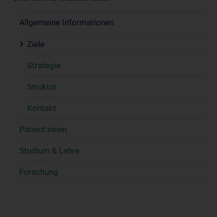
Allgemeine Informationen
Ziele
Strategie
Struktur
Kontakt
Patient:innen
Studium & Lehre
Forschung