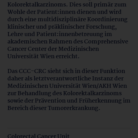
Kolorektalkarzinoms. Dies soll primär zum
Wohle der Patient:innen dienen und wird
durch eine multidisziplinäre Koordinierung
klinischer und präklinischer Forschung,
Lehre und Patient:innenbetreuung im
akademischen Rahmen des Comprehensive
Cancer Center der Medizinischen
Universität Wien erreicht.
Das CCC-CRC sieht sich in dieser Funktion
daher als letztverantwortliche Instanz der
Medizinischen Universität Wien/AKH Wien
zur Behandlung des Kolorektalkarzinoms
sowie der Prävention und Früherkennung im
Bereich dieser Tumorerkrankung.
Colorectal Cancer Unit