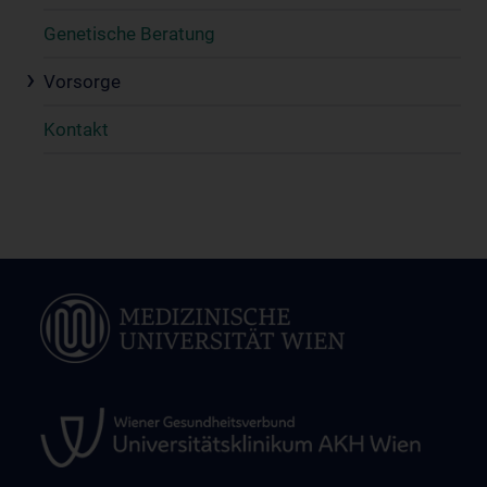
Genetische Beratung
Vorsorge
Kontakt