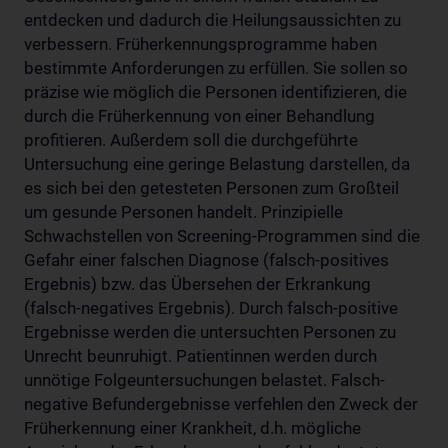
entdecken und dadurch die Heilungsaussichten zu
verbessern. Früherkennungsprogramme haben
bestimmte Anforderungen zu erfüllen. Sie sollen so
präzise wie möglich die Personen identifizieren, die
durch die Früherkennung von einer Behandlung
profitieren. Außerdem soll die durchgeführte
Untersuchung eine geringe Belastung darstellen, da
es sich bei den getesteten Personen zum Großteil
um gesunde Personen handelt. Prinzipielle
Schwachstellen von Screening-Programmen sind die
Gefahr einer falschen Diagnose (falsch-positives
Ergebnis) bzw. das Übersehen der Erkrankung
(falsch-negatives Ergebnis). Durch falsch-positive
Ergebnisse werden die untersuchten Personen zu
Unrecht beunruhigt. Patientinnen werden durch
unnötige Folgeuntersuchungen belastet. Falsch-
negative Befundergebnisse verfehlen den Zweck der
Früherkennung einer Krankheit, d.h. mögliche