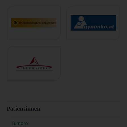
Patientinnen
Tumore