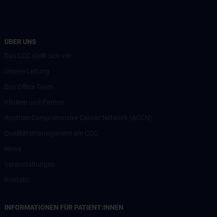
ÜBER UNS
Das CCC stellt sich vor
Unsere Leitung
Das Office Team
Kliniken und Partner
Austrian Comprehensive Cancer Network (ACCN)
Qualitätsmanagement am CCC
News
Veranstaltungen
Kontakt
INFORMATIONEN FÜR PATIENT:INNEN