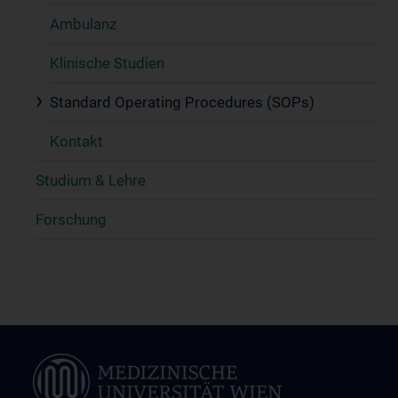
Ambulanz
Klinische Studien
Standard Operating Procedures (SOPs)
Kontakt
Studium & Lehre
Forschung