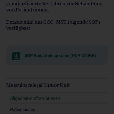
standardisierte Verfahren zur Behandlung
von Patient:innen.
Derzeit sind am CCC-MST folgende SOPs
verfügbar:
SOP Weichteilsarkome (PDF, 220KB)
Musculosceletal Tumor Unit
Allgemeine Informationen
Patient:innen