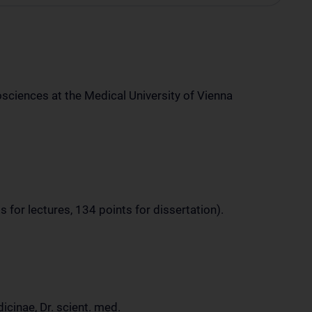
sciences at the Medical University of Vienna
 for lectures, 134 points for dissertation).
dicinae, Dr. scient. med.