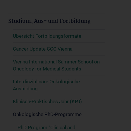
Studium, Aus- und Fortbildung
Übersicht Fortbildungsformate
Cancer Update CCC Vienna
Vienna International Summer School on
Oncology for Medical Students
Interdisziplinäre Onkologische
Ausbildung
Klinisch-Praktisches Jahr (KPJ)
Onkologische PhD-Programme
PhD Program “Clinical and