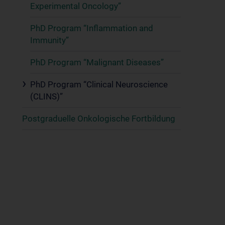
Experimental Oncology”
PhD Program “Inflammation and
Immunity”
PhD Program “Malignant Diseases”
PhD Program “Clinical Neuroscience
(CLINS)”
Postgraduelle Onkologische Fortbildung