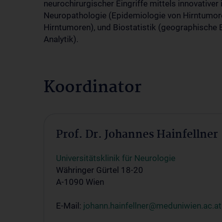
neurochirurgischer Eingriffe mittels innovativer 
Neuropathologie (Epidemiologie von Hirntumor
Hirntumoren), und Biostatistik (geographisch
Analytik).
Koordinator
Prof. Dr. Johannes Hainfellner
Universitätsklinik für Neurologie
Währinger Gürtel 18-20
A-1090 Wien
E-Mail:
johann.hainfellner@meduniwien.ac.at