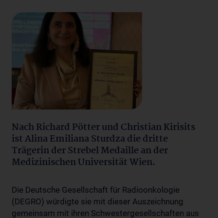
Nach Richard Pötter und Christian Kirisits
ist Alina Emiliana Sturdza die dritte
Trägerin der Strebel Medaille an der
Medizinischen Universität Wien.
Die Deutsche Gesellschaft für Radioonkologie
(DEGRO) würdigte sie mit dieser Auszeichnung
gemeinsam mit ihren Schwestergesellschaften aus