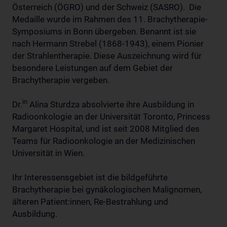
Österreich (ÖGRO) und der Schweiz (SASRO). Die
Medaille wurde im Rahmen des 11. Brachytherapie-
Symposiums in Bonn übergeben. Benannt ist sie
nach Hermann Strebel (1868-1943), einem Pionier
der Strahlentherapie. Diese Auszeichnung wird für
besondere Leistungen auf dem Gebiet der
Brachytherapie vergeben.
in
Dr.
Alina Sturdza absolvierte ihre Ausbildung in
Radioonkologie an der Universität Toronto, Princess
Margaret Hospital, und ist seit 2008 Mitglied des
Teams für Radioonkologie an der Medizinischen
Universität in Wien.
Ihr Interessensgebiet ist die bildgeführte
Brachytherapie bei gynäkologischen Malignomen,
älteren Patient:innen, Re-Bestrahlung und
Ausbildung.