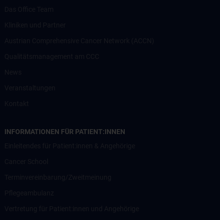
Das Office Team
Kliniken und Partner
Austrian Comprehensive Cancer Network (ACCN)
Qualitätsmanagement am CCC
News
Veranstaltungen
Kontakt
INFORMATIONEN FÜR PATIENT:INNEN
Einleitendes für Patient:innen & Angehörige
Cancer School
Terminvereinbarung/Zweitmeinung
Pflegeambulanz
Vertretung für Patient:innen und Angehörige