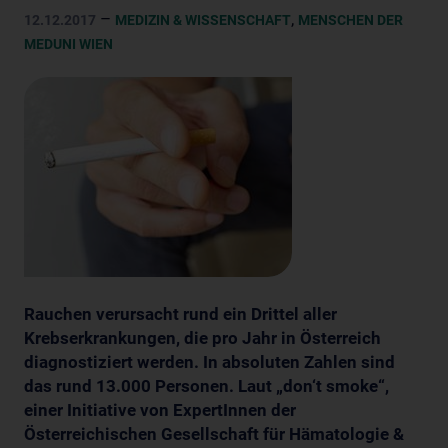
–
,
12.12.2017
MEDIZIN & WISSENSCHAFT
MENSCHEN DER
MEDUNI WIEN
Rauchen verursacht rund ein Drittel aller
Krebserkrankungen, die pro Jahr in Österreich
diagnostiziert werden. In absoluten Zahlen sind
das rund 13.000 Personen. Laut „don‘t smoke“,
einer Initiative von ExpertInnen der
Österreichischen Gesellschaft für Hämatologie &