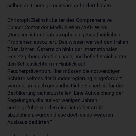
selben Zeitraum gemeinsam gefordert haben.
Christoph Zielinski, Leiter des Comprehensive
Cancer Center der MedUni Wien /AKH Wien:
„Rauchen ist mit katastrophalen gesundheitlichen
Problemen assoziiert. Das wissen wir seit den frühen
70er Jahren. Österreich hinkt der internationalen
Gesetzgebung deutlich nach, und befindet sich unter
den Schlusslichtern in Hinblick auf
Raucherprävention. Hier müssen die notwendigen
Schritte seitens der Bundesregierung eingefordert
werden, um auch gesundheitliche Sicherheit für die
Bevölkerung sicherzustellen. Eine Aufweichung der
Regelungen, die nur vor wenigen Jahren
herbeigeführt worden sind, ist daher strikt
abzulehnen, würden diese doch eines weiteren
Ausbaus bedürfen.“