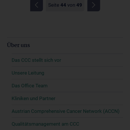
Seite
44
von
49
Über uns
Das CCC stellt sich vor
Unsere Leitung
Das Office Team
Kliniken und Partner
Austrian Comprehensive Cancer Network (ACCN)
Qualitätsmanagement am CCC