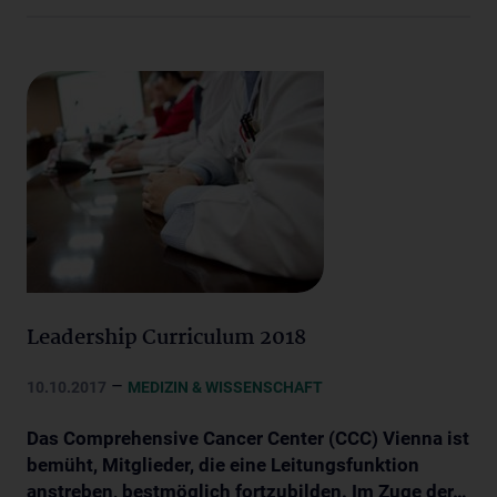
Leadership Curriculum 2018
–
10.10.2017
MEDIZIN & WISSENSCHAFT
Das Comprehensive Cancer Center (CCC) Vienna ist
bemüht, Mitglieder, die eine Leitungsfunktion
anstreben, bestmöglich fortzubilden. Im Zuge der…