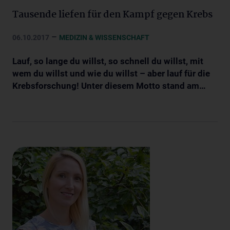
Tausende liefen für den Kampf gegen Krebs
–
06.10.2017
MEDIZIN & WISSENSCHAFT
Lauf, so lange du willst, so schnell du willst, mit
wem du willst und wie du willst – aber lauf für die
Krebsforschung! Unter diesem Motto stand am…