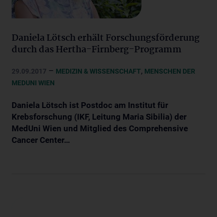
Daniela Lötsch erhält Forschungsförderung
durch das Hertha-Firnberg-Programm
–
,
29.09.2017
MEDIZIN & WISSENSCHAFT
MENSCHEN DER
MEDUNI WIEN
Daniela Lötsch ist Postdoc am Institut für
Krebsforschung (IKF, Leitung Maria Sibilia) der
MedUni Wien und Mitglied des Comprehensive
Cancer Center…