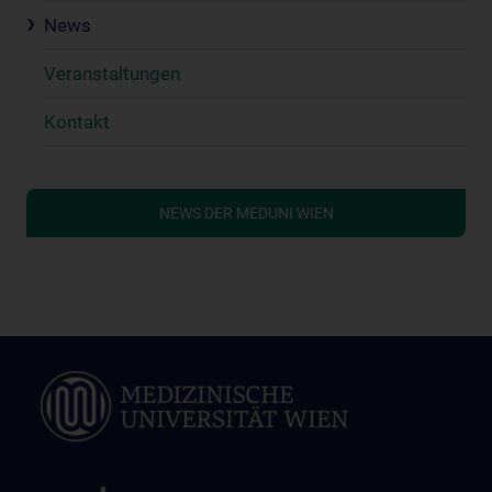
News
Veranstaltungen
Kontakt
NEWS DER MEDUNI WIEN