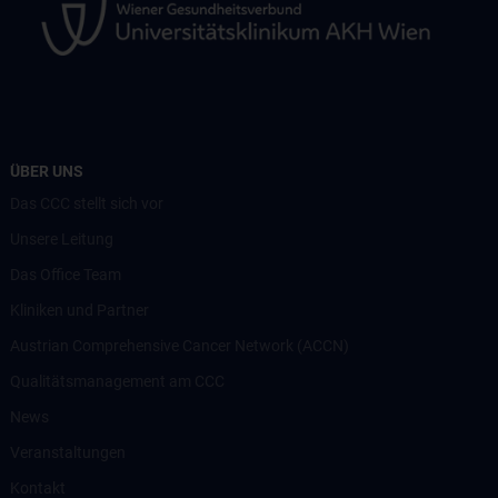
ÜBER UNS
Das CCC stellt sich vor
Unsere Leitung
Das Office Team
Kliniken und Partner
Austrian Comprehensive Cancer Network (ACCN)
Qualitätsmanagement am CCC
News
Veranstaltungen
Kontakt