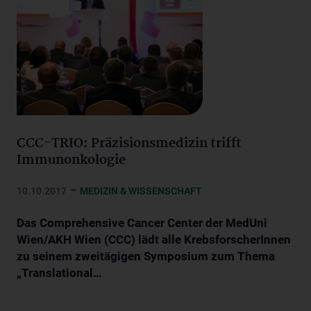
CCC-TRIO: Präzisionsmedizin trifft
Immunonkologie
–
10.10.2017
MEDIZIN & WISSENSCHAFT
Das Comprehensive Cancer Center der MedUni
Wien/AKH Wien (CCC) lädt alle KrebsforscherInnen
zu seinem zweitägigen Symposium zum Thema
„Translational…