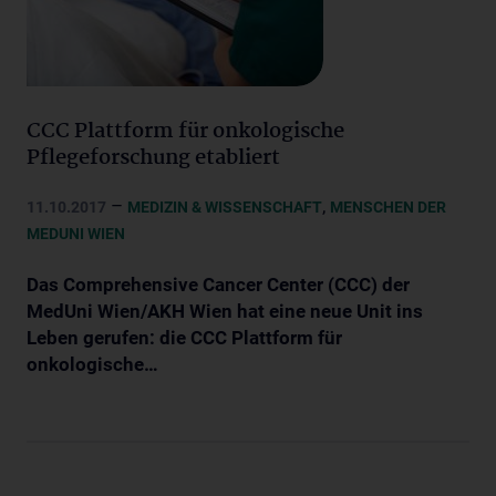
CCC Plattform für onkologische
Pflegeforschung etabliert
–
,
11.10.2017
MEDIZIN & WISSENSCHAFT
MENSCHEN DER
MEDUNI WIEN
Das Comprehensive Cancer Center (CCC) der
MedUni Wien/AKH Wien hat eine neue Unit ins
Leben gerufen: die CCC Plattform für
onkologische…