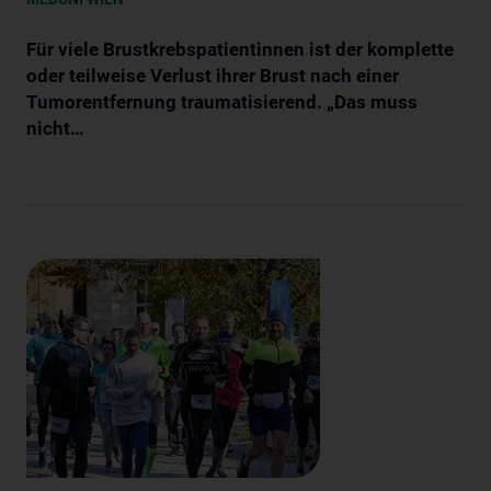
Für viele Brustkrebspatientinnen ist der komplette
oder teilweise Verlust ihrer Brust nach einer
Tumorentfernung traumatisierend. „Das muss
nicht…