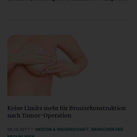
Keine Limits mehr für Brustrekonstruktion
nach Tumor-Operation
–
,
06.10.2017
MEDIZIN & WISSENSCHAFT
MENSCHEN DER
MEDUNI WIEN