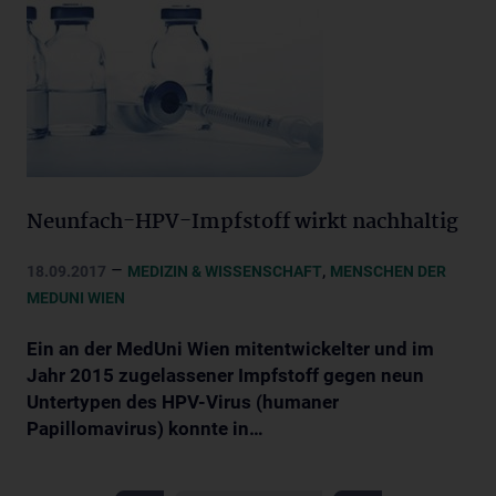
Neunfach-HPV-Impfstoff wirkt nachhaltig
–
,
18.09.2017
MEDIZIN & WISSENSCHAFT
MENSCHEN DER
MEDUNI WIEN
Ein an der MedUni Wien mitentwickelter und im
Jahr 2015 zugelassener Impfstoff gegen neun
Untertypen des HPV-Virus (humaner
Papillomavirus) konnte in…