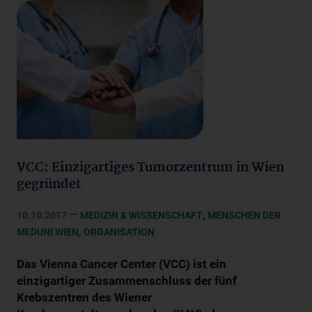
VCC: Einzigartiges Tumorzentrum in Wien
gegründet
–
,
10.10.2017
MEDIZIN & WISSENSCHAFT
MENSCHEN DER
,
MEDUNI WIEN
ORGANISATION
Das Vienna Cancer Center (VCC) ist ein
einzigartiger Zusammenschluss der fünf
Krebszentren des Wiener