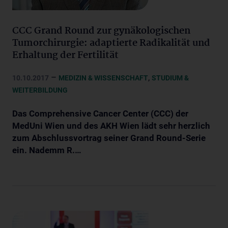
CCC Grand Round zur gynäkologischen
Tumorchirurgie: adaptierte Radikalität und
Erhaltung der Fertilität
–
,
10.10.2017
MEDIZIN & WISSENSCHAFT
STUDIUM &
WEITERBILDUNG
Das Comprehensive Cancer Center (CCC) der
MedUni Wien und des AKH Wien lädt sehr herzlich
zum Abschlussvortrag seiner Grand Round-Serie
ein. Nademm R.…