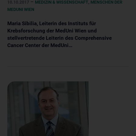
–
,
10.10.2017
MEDIZIN & WISSENSCHAFT
MENSCHEN DER
MEDUNI WIEN
Maria Sibilia, Leiterin des Instituts für
Krebsforschung der MedUni Wien und
stellvertretende Leiterin des Comprehensive
Cancer Center der MedUni…