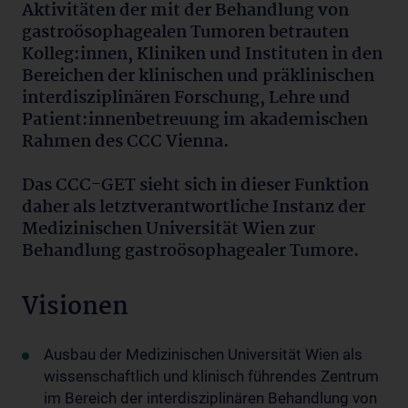
Aktivitäten der mit der Behandlung von
gastroösophagealen Tumoren betrauten
Kolleg:innen, Kliniken und Instituten in den
Bereichen der klinischen und präklinischen
interdisziplinären Forschung, Lehre und
Patient:innenbetreuung im akademischen
Rahmen des CCC Vienna.
Das CCC-GET sieht sich in dieser Funktion
daher als letztverantwortliche Instanz der
Medizinischen Universität Wien zur
Behandlung gastroösophagealer Tumore.
Visionen
Ausbau der Medizinischen Universität Wien als
wissenschaftlich und klinisch führendes Zentrum
im Bereich der interdisziplinären Behandlung von