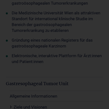
gastroösophagealen Tumorerkrankungen
Die Medizinische Universität Wien als attraktiven
Standort für international klinische Studie im
Bereich der gastroösophagealen
Tumorerkrankung zu etablieren
Gründung eines nationalen Registers für das
gastroösophageale Karzinom
Elektronische, interaktive Plattform für Ärzt:innen
und Patient:innen
Gastresophageal Tumor Unit
Allgemeine Informationen
Ziele und Visionen