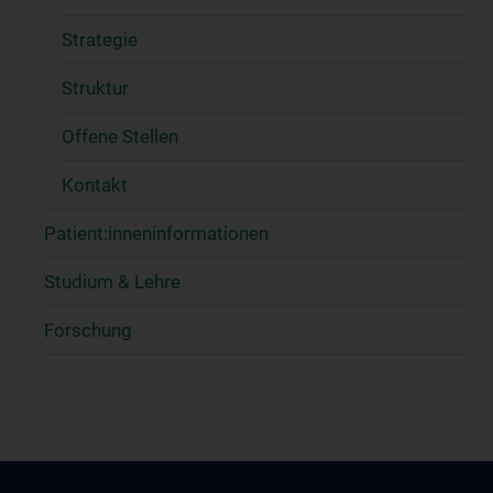
Strategie
Struktur
Offene Stellen
Kontakt
Patient:inneninformationen
Studium & Lehre
Forschung