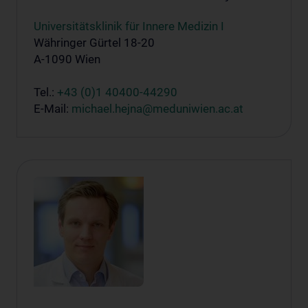
Universitätsklinik für Innere Medizin I
Währinger Gürtel 18-20
A-1090 Wien
Tel.:
+43 (0)1 40400-44290
E-Mail:
michael.hejna@meduniwien.ac.at