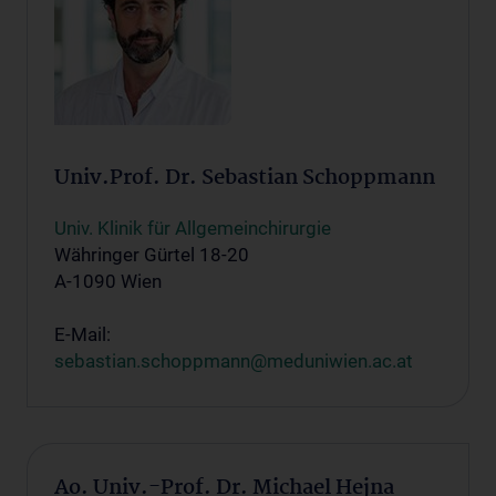
Univ.Prof. Dr. Sebastian Schoppmann
Univ. Klinik für Allgemeinchirurgie
Währinger Gürtel 18-20
A-1090 Wien
E-Mail:
sebastian.schoppmann@meduniwien.ac.at
Ao. Univ.-Prof. Dr. Michael Hejna