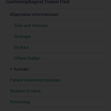
Gastresophageal Tumor Unit
Allgemeine Informationen
Ziele und Visionen
Strategie
Struktur
Offene Stellen
Kontakt
Patient:inneninformationen
Studium & Lehre
Forschung