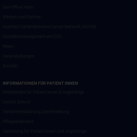
Das Office Team
Kliniken und Partner
Austrian Comprehensive Cancer Network (ACCN)
Qualitätsmanagement am CCC
News
Veranstaltungen
Kontakt
INFORMATIONEN FÜR PATIENT:INNEN
Einleitendes für Patient:innen & Angehörige
Cancer School
Terminvereinbarung/Zweitmeinung
Pflegeambulanz
Vertretung für Patient:innen und Angehörige