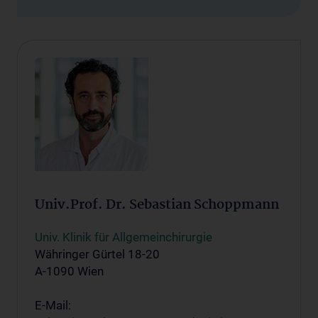
Univ.Prof. Dr. Sebastian Schoppmann
Univ. Klinik für Allgemeinchirurgie
Währinger Gürtel 18-20
A-1090 Wien
E-Mail: