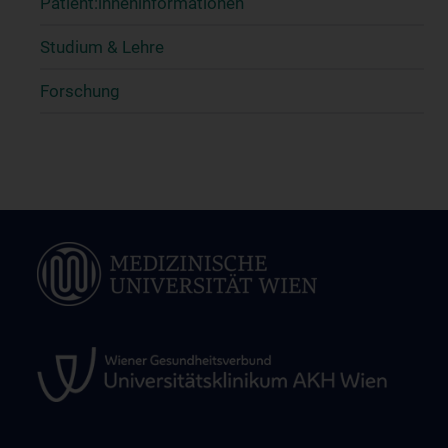
Patient:inneninformationen
Studium & Lehre
Forschung