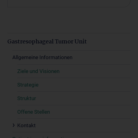
Gastresophageal Tumor Unit
Allgemeine Informationen
Ziele und Visionen
Strategie
Struktur
Offene Stellen
Kontakt