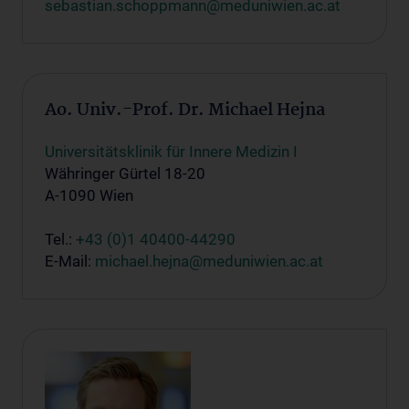
sebastian.schoppmann@meduniwien.ac.at
Ao. Univ.-Prof. Dr. Michael Hejna
Universitätsklinik für Innere Medizin I
Währinger Gürtel 18-20
A-1090 Wien
Tel.:
+43 (0)1 40400-44290
E-Mail:
michael.hejna@meduniwien.ac.at