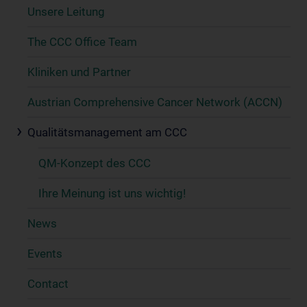
Unsere Leitung
The CCC Office Team
Kliniken und Partner
Austrian Comprehensive Cancer Network (ACCN)
Qualitätsmanagement am CCC
QM-Konzept des CCC
Ihre Meinung ist uns wichtig!
News
Events
Contact