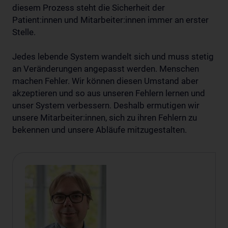
diesem Prozess steht die Sicherheit der
Patient:innen und Mitarbeiter:innen immer an erster
Stelle.
Jedes lebende System wandelt sich und muss stetig
an Veränderungen angepasst werden. Menschen
machen Fehler. Wir können diesen Umstand aber
akzeptieren und so aus unseren Fehlern lernen und
unser System verbessern. Deshalb ermutigen wir
unsere Mitarbeiter:innen, sich zu ihren Fehlern zu
bekennen und unsere Abläufe mitzugestalten.