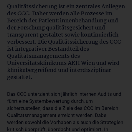
Qualitätssicherung ist ein zentrales Anliegen
des CCC. Daher werden alle Prozesse im
Bereich der Patient:innenbehandlung und
der Forschung qualitätsgesichert und
transparent gestaltet sowie kontinuierlich
verbessert. Die Qualitätssicherung des CCC
ist integrativer Bestandteil des
Qualitätsmanagements des
Universitätsklinikums AKH Wien und wird
klinikübergreifend und interdisziplinär
gestaltet.
Das CCC unterzieht sich jährlich internen Audits und
führt eine Systembewertung durch, um
sicherzustellen, dass die Ziele des CCC im Bereich
Qualitätsmanagement erreicht werden. Dabei
werden sowohl die Vorhaben als auch die Strategien
kritisch überprüft, überdacht und optimiert. In