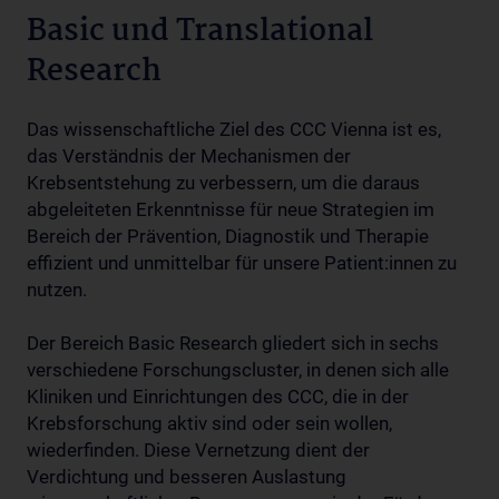
Basic und Translational
Research
Das wissenschaftliche Ziel des CCC Vienna ist es,
das Verständnis der Mechanismen der
Krebsentstehung zu verbessern, um die daraus
abgeleiteten Erkenntnisse für neue Strategien im
Bereich der Prävention, Diagnostik und Therapie
effizient und unmittelbar für unsere Patient:innen zu
nutzen.
Der Bereich Basic Research gliedert sich in sechs
verschiedene Forschungscluster, in denen sich alle
Kliniken und Einrichtungen des CCC, die in der
Krebsforschung aktiv sind oder sein wollen,
wiederfinden. Diese Vernetzung dient der
Verdichtung und besseren Auslastung