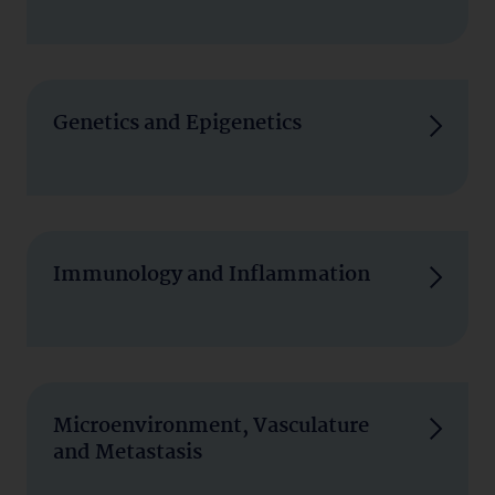
Genetics and Epigenetics
Immunology and Inflammation
Microenvironment, Vasculature
and Metastasis