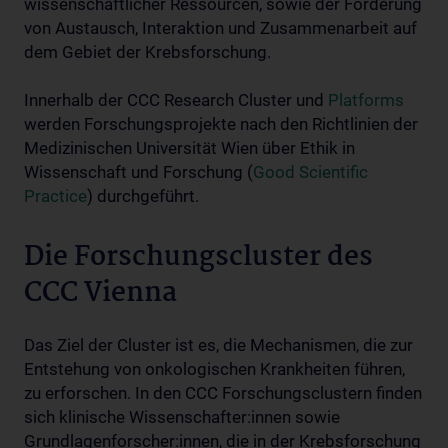
wissenschaftlicher Ressourcen, sowie der Förderung
von Austausch, Interaktion und Zusammenarbeit auf
dem Gebiet der Krebsforschung.
Innerhalb der CCC Research Cluster und
Platforms
werden Forschungsprojekte nach den Richtlinien der
Medizinischen Universität Wien über Ethik in
Wissenschaft und Forschung (
Good Scientific
Practice
) durchgeführt.
Die Forschungscluster des
CCC Vienna
Das Ziel der Cluster ist es, die Mechanismen, die zur
Entstehung von onkologischen Krankheiten führen,
zu erforschen. In den CCC Forschungsclustern finden
sich klinische Wissenschafter:innen sowie
Grundlagenforscher:innen, die in der Krebsforschung