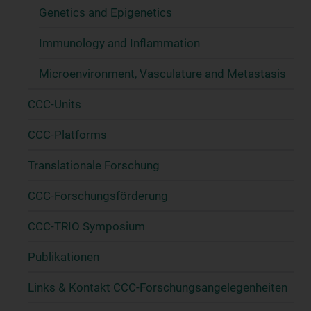
Genetics and Epigenetics
Immunology and Inflammation
Microenvironment, Vasculature and Metastasis
CCC-Units
CCC-Platforms
Translationale Forschung
CCC-Forschungsförderung
CCC-TRIO Symposium
Publikationen
Links & Kontakt CCC-Forschungsangelegenheiten