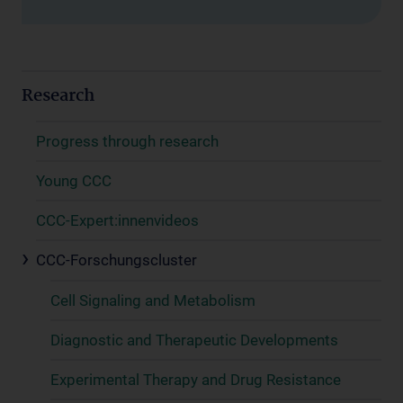
Research
Progress through research
Young CCC
CCC-Expert:innenvideos
CCC-Forschungscluster
Cell Signaling and Metabolism
Diagnostic and Therapeutic Developments
Experimental Therapy and Drug Resistance