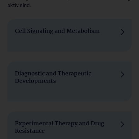
aktiv sind.
Cell Signaling and Metabolism
Diagnostic and Therapeutic
Developments
Experimental Therapy and Drug
Resistance