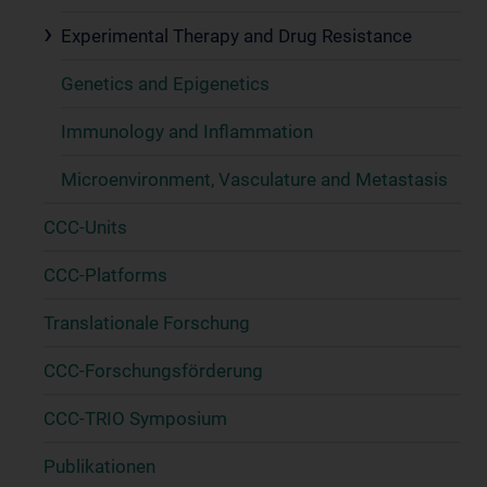
Experimental Therapy and Drug Resistance
Genetics and Epigenetics
Immunology and Inflammation
Microenvironment, Vasculature and Metastasis
CCC-Units
CCC-Platforms
Translationale Forschung
CCC-Forschungsförderung
CCC-TRIO Symposium
Publikationen