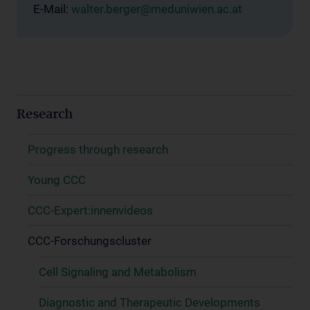
E-Mail:
walter.berger@meduniwien.ac.at
Research
Progress through research
Young CCC
CCC-Expert:innenvideos
CCC-Forschungscluster
Cell Signaling and Metabolism
Diagnostic and Therapeutic Developments