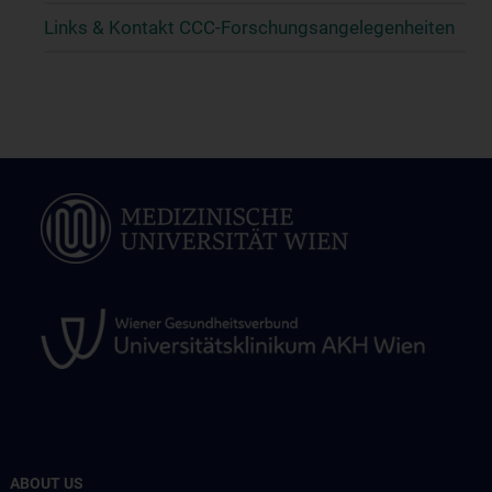
Links & Kontakt CCC-Forschungsangelegenheiten
ABOUT US