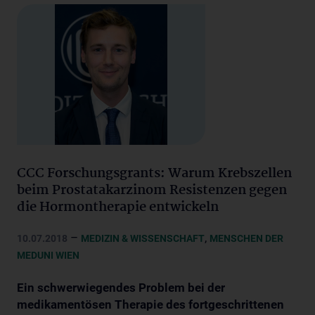
CCC Forschungsgrants: Warum Krebszellen
beim Prostatakarzinom Resistenzen gegen
die Hormontherapie entwickeln
–
,
10.07.2018
MEDIZIN & WISSENSCHAFT
MENSCHEN DER
MEDUNI WIEN
Ein schwerwiegendes Problem bei der
medikamentösen Therapie des fortgeschrittenen