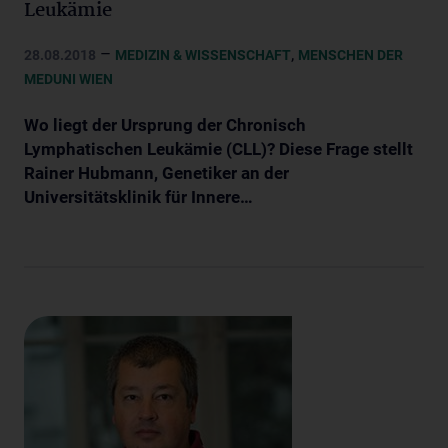
Leukämie
–
,
28.08.2018
MEDIZIN & WISSENSCHAFT
MENSCHEN DER
MEDUNI WIEN
Wo liegt der Ursprung der Chronisch
Lymphatischen Leukämie (CLL)? Diese Frage stellt
Rainer Hubmann, Genetiker an der
Universitätsklinik für Innere…