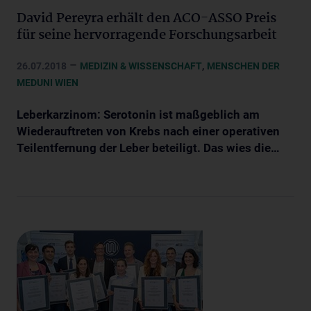
David Pereyra erhält den ACO-ASSO Preis
für seine hervorragende Forschungsarbeit
–
,
26.07.2018
MEDIZIN & WISSENSCHAFT
MENSCHEN DER
MEDUNI WIEN
Leberkarzinom: Serotonin ist maßgeblich am
Wiederauftreten von Krebs nach einer operativen
Teilentfernung der Leber beteiligt. Das wies die…