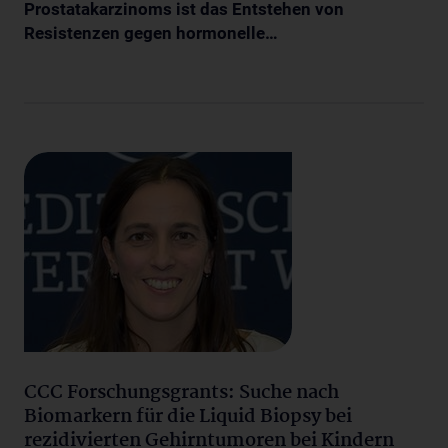
Prostatakarzinoms ist das Entstehen von
Resistenzen gegen hormonelle…
CCC Forschungsgrants: Suche nach
Biomarkern für die Liquid Biopsy bei
rezidivierten Gehirntumoren bei Kindern