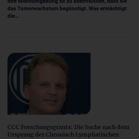
ihre Mikroumgebung so zu beeinflussen, dass sie
das Tumorwachstum begünstigt. Was ermächtigt
die…
CCC Forschungsgrants: Die Suche nach dem
Ursprung der Chronisch Lymphatischen