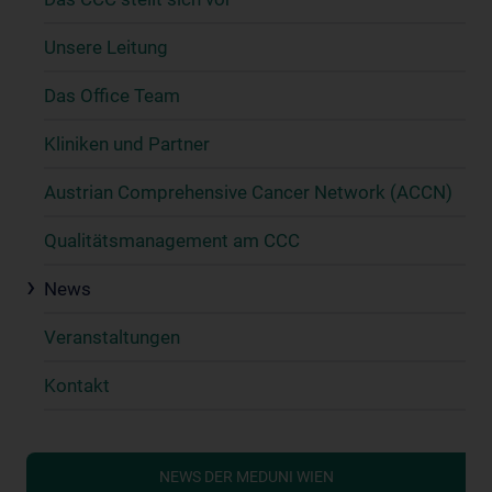
Unsere Leitung
Das Office Team
Kliniken und Partner
Austrian Comprehensive Cancer Network (ACCN)
Qualitätsmanagement am CCC
News
Veranstaltungen
Kontakt
NEWS DER MEDUNI WIEN