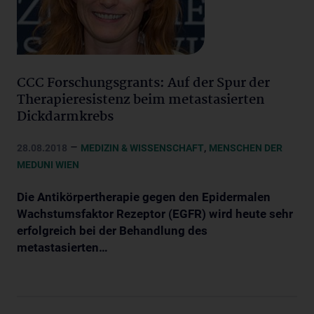
CCC Forschungsgrants: Auf der Spur der
Therapieresistenz beim metastasierten
Dickdarmkrebs
–
,
28.08.2018
MEDIZIN & WISSENSCHAFT
MENSCHEN DER
MEDUNI WIEN
Die Antikörpertherapie gegen den Epidermalen
Wachstumsfaktor Rezeptor (EGFR) wird heute sehr
erfolgreich bei der Behandlung des
metastasierten…