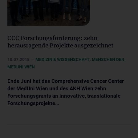
CCC Forschungsförderung: zehn
herausragende Projekte ausgezeichnet
–
,
10.07.2018
MEDIZIN & WISSENSCHAFT
MENSCHEN DER
MEDUNI WIEN
Ende Juni hat das Comprehensive Cancer Center
der MedUni Wien und des AKH Wien zehn
Forschungsgrants an innovative, translationale
Forschungsprojekte…