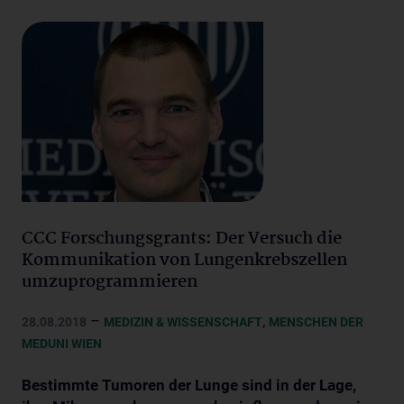
CCC Forschungsgrants: Der Versuch die
Kommunikation von Lungenkrebszellen
umzuprogrammieren
–
,
28.08.2018
MEDIZIN & WISSENSCHAFT
MENSCHEN DER
MEDUNI WIEN
Bestimmte Tumoren der Lunge sind in der Lage,