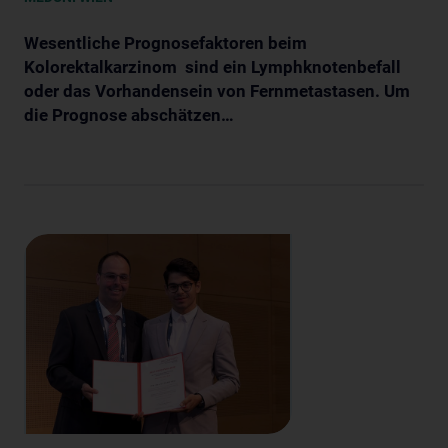
Wesentliche Prognosefaktoren beim
Kolorektalkarzinom sind ein Lymphknotenbefall
oder das Vorhandensein von Fernmetastasen. Um
die Prognose abschätzen…