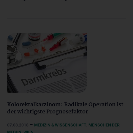
Kolorektalkarzinom: Radikale Operation ist
der wichtigste Prognosefaktor
–
,
07.08.2018
MEDIZIN & WISSENSCHAFT
MENSCHEN DER
MEDUNI WIEN