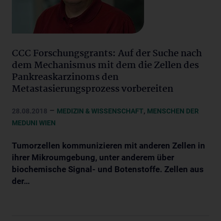
CCC Forschungsgrants: Auf der Suche nach
dem Mechanismus mit dem die Zellen des
Pankreaskarzinoms den
Metastasierungsprozess vorbereiten
–
,
28.08.2018
MEDIZIN & WISSENSCHAFT
MENSCHEN DER
MEDUNI WIEN
Tumorzellen kommunizieren mit anderen Zellen in
ihrer Mikroumgebung, unter anderem über
biochemische Signal- und Botenstoffe. Zellen aus
der…