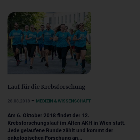
Lauf für die Krebsforschung
–
28.08.2018
MEDIZIN & WISSENSCHAFT
Am 6. Oktober 2018 findet der 12.
Krebsforschungslauf im Alten AKH in Wien statt.
Jede gelaufene Runde zählt und kommt der
onkologischen Forschung an…