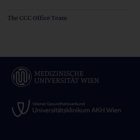
The CCC Office Team