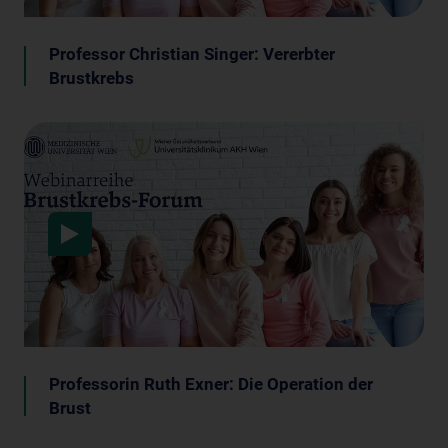
Professor Christian Singer: Vererbter
Brustkrebs
Data protection
Professorin Ruth Exner: Die Operation der
Brust