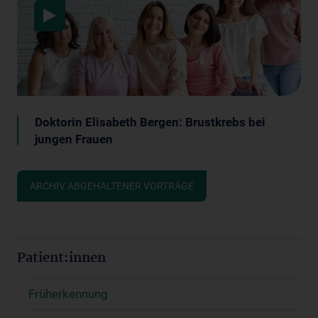
Doktorin Elisabeth Bergen: Brustkrebs bei
jungen Frauen
ARCHIV ABGEHALTENER VORTRÄGE
Patient:innen
Früherkennung