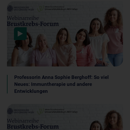
Data protection
Professorin Anna Sophie Berghoff: So viel
Neues: Immuntherapie und andere
Entwicklungen
Data protection