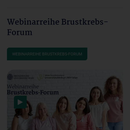
Webinarreihe Brustkrebs-
Forum
WEBINARREIHE BRUSTKREBS-FORUM
Data protection