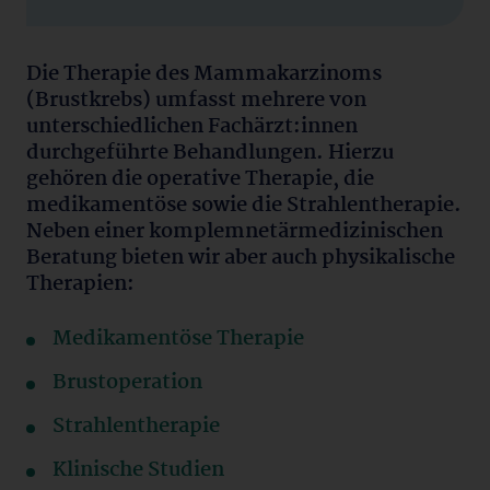
Die Therapie des Mammakarzinoms
(Brustkrebs) umfasst mehrere von
unterschiedlichen Fachärzt:innen
durchgeführte Behandlungen. Hierzu
gehören die operative Therapie, die
medikamentöse sowie die Strahlentherapie.
Neben einer komplemnetärmedizinischen
Beratung bieten wir aber auch physikalische
Therapien:
Medikamentöse Therapie
Brustoperation
Strahlentherapie
Klinische Studien