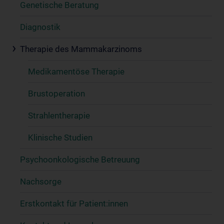
Genetische Beratung
Diagnostik
Therapie des Mammakarzinoms
Medikamentöse Therapie
Brustoperation
Strahlentherapie
Klinische Studien
Psychoonkologische Betreuung
Nachsorge
Erstkontakt für Patient:innen