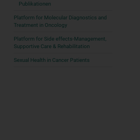
Publikationen
Platform for Molecular Diagnostics and
Treatment in Oncology
Platform for Side effects-Management,
Supportive Care & Rehabilitation
Sexual Health in Cancer Patients