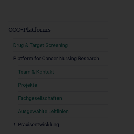
CCC-Platforms
Drug & Target Screening
Platform for Cancer Nursing Research
Team & Kontakt
Projekte
Fachgesellschaften
Ausgewählte Leitlinien
Praxisentwicklung