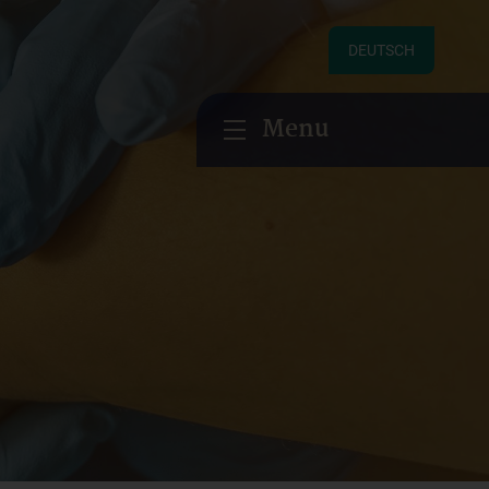
DEUTSCH
Menu