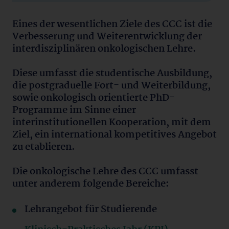
Eines der wesentlichen Ziele des CCC ist die
Verbesserung und Weiterentwicklung der
interdisziplinären onkologischen Lehre.
Diese umfasst die studentische Ausbildung,
die postgraduelle Fort- und Weiterbildung,
sowie onkologisch orientierte PhD-
Programme im Sinne einer
interinstitutionellen Kooperation, mit dem
Ziel, ein international kompetitives Angebot
zu etablieren.
Die onkologische Lehre des CCC umfasst
unter anderem folgende Bereiche:
Lehrangebot für Studierende