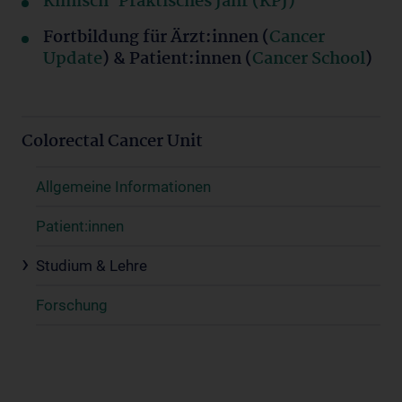
Klinisch-Praktisches Jahr (KPJ)
Fortbildung für Ärzt:innen (
Cancer
Update
) & Patient:innen (
Cancer School
)
Colorectal Cancer Unit
Allgemeine Informationen
Patient:innen
Studium & Lehre
Forschung