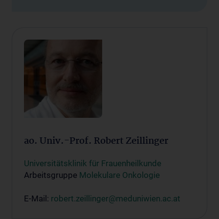
ao. Univ.-Prof. Robert Zeillinger
Universitätsklinik für Frauenheilkunde
Arbeitsgruppe
Molekulare Onkologie
E-Mail:
robert.zeillinger@meduniwien.ac.at