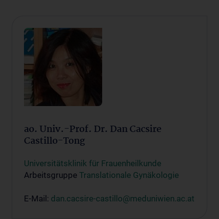
ao. Univ.-Prof. Dr. Dan Cacsire
Castillo-Tong
Universitätsklinik für Frauenheilkunde
Arbeitsgruppe
Translationale Gynäkologie
E-Mail:
dan.cacsire-castillo@meduniwien.ac.at