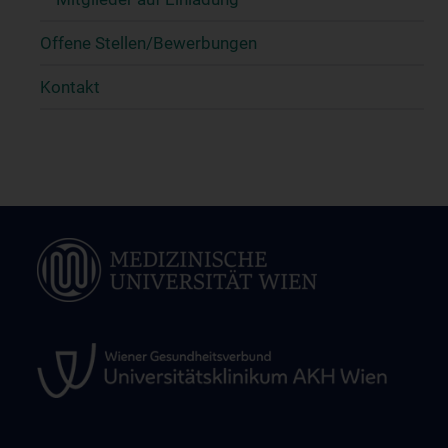
Offene Stellen/Bewerbungen
Kontakt