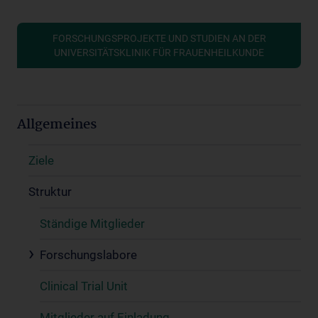
FORSCHUNGSPROJEKTE UND STUDIEN AN DER
UNIVERSITÄTSKLINIK FÜR FRAUENHEILKUNDE
Allgemeines
Ziele
Struktur
Ständige Mitglieder
Forschungslabore
Clinical Trial Unit
Mitglieder auf Einladung