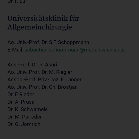
Dr. F. Luf
Universitätsklinik für
Allgemeinchirurgie
Ao. Univ.-Prof. Dr. S.F. Schoppmann
E-Mail:
sebastian.schoppmann@meduniwien.ac.at
Ass.-Prof. Dr. R. Asari
Ao. Univ.-Prof. Dr. M. Riegler
Assoc.-Prof. Priv.-Doz. F. Langer
Ao. Univ.-Prof. Dr. Ch. Brostjan
Dr. E Rieder
Dr. A. Prusa
Dr. K. Schwameis
Dr. M. Paireder
Dr. G. Jomrich