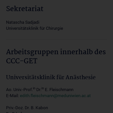
Sekretariat
Natascha Sadjadi
Universitätsklinik für Chirurgie
Arbeitsgruppen innerhalb des
CCC-GET
Universitätsklinik für Anästhesie
in
in
Ao. Univ.-Prof.
Dr.
E. Fleischmann
E-Mail:
edith.fleischmann@meduniwien.ac.at
Priv.-Doz. Dr. B. Kabon