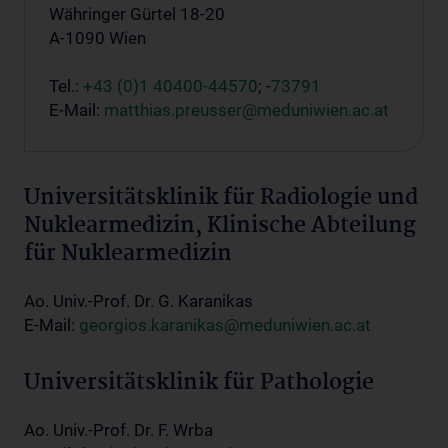
Währinger Gürtel 18-20
A-1090 Wien
Tel.:
+43 (0)1 40400-44570
; -
73791
E-Mail:
matthias.preusser@meduniwien.ac.at
Universitätsklinik für Radiologie und
Nuklearmedizin, Klinische Abteilung
für Nuklearmedizin
Ao. Univ.-Prof. Dr. G. Karanikas
E-Mail:
georgios.karanikas@meduniwien.ac.at
Universitätsklinik für Pathologie
Ao. Univ.-Prof. Dr. F. Wrba