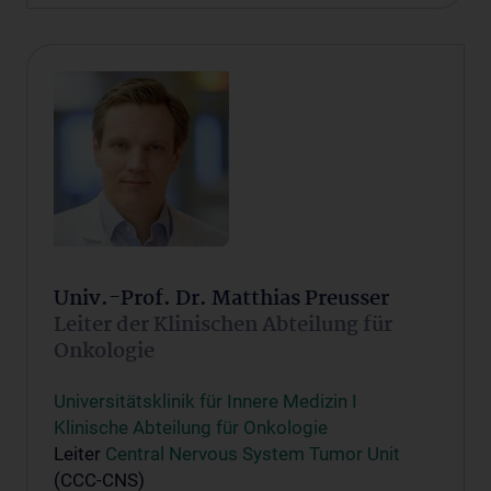
Univ.-Prof. Dr. Matthias Preusser
Leiter der Klinischen Abteilung für
Onkologie
Universitätsklinik für Innere Medizin I
Klinische Abteilung für Onkologie
Leiter
Central Nervous System Tumor Unit
(CCC-CNS)