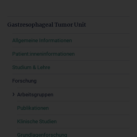
Gastresophageal Tumor Unit
Allgemeine Informationen
Patient:inneninformationen
Studium & Lehre
Forschung
Arbeitsgruppen
Publikationen
Klinische Studien
Grundlagenforschung