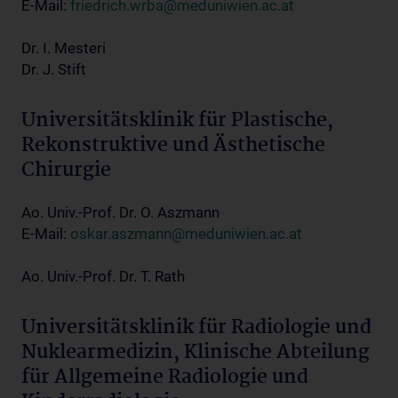
E-Mail:
friedrich.wrba@meduniwien.ac.at
Dr. I. Mesteri
Dr. J. Stift
Universitätsklinik für Plastische,
Rekonstruktive und Ästhetische
Chirurgie
Ao. Univ.-Prof. Dr. O. Aszmann
E-Mail:
oskar.aszmann@meduniwien.ac.at
Ao. Univ.-Prof. Dr. T. Rath
Universitätsklinik für Radiologie und
Nuklearmedizin, Klinische Abteilung
für Allgemeine Radiologie und