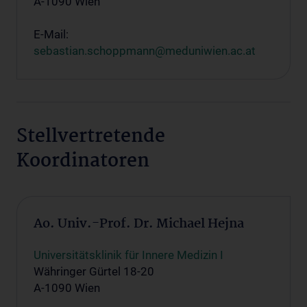
A-1090 Wien
E-Mail:
sebastian.schoppmann@meduniwien.ac.at
Stellvertretende
Koordinatoren
Ao. Univ.-Prof. Dr. Michael Hejna
Universitätsklinik für Innere Medizin I
Währinger Gürtel 18-20
A-1090 Wien