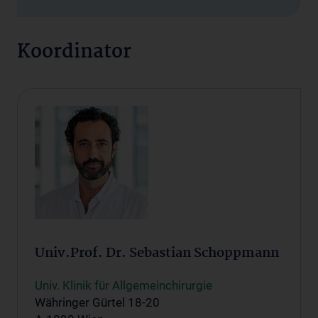
Koordinator
Univ.Prof. Dr. Sebastian Schoppmann
Univ. Klinik für Allgemeinchirurgie
Währinger Gürtel 18-20