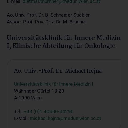
E-Mail:
dietmar.thurnher@meduniwien.ac.at
Ao. Univ.-Prof. Dr. B. Schneider-Stickler
Assoc.-Prof. Priv.-Doz. Dr. M. Brunner
Universitätsklinik für Innere Medizin
I, Klinische Abteilung für Onkologie
Ao. Univ.-Prof. Dr. Michael Hejna
Universitätsklinik für Innere Medizin I
Währinger Gürtel 18-20
A-1090 Wien
Tel.:
+43 (0)1 40400-44290
E-Mail:
michael.hejna@meduniwien.ac.at