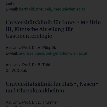
Leiter
E-Mail:
berthold.streubel@meduniwien.ac.at
Universitätsklinik für Innere Medizin
III, Klinische Abteilung für
Gastroenterologie
Ao. Univ.-Prof. Dr. A. Püspök
E-Mail:
andreas.puespoek@meduniwien.ac.at
Ao. Univ.-Prof. Dr. B. Tribl
Dr. W. Dolak
Universitätsklinik für Hals-, Nasen-
und Ohrenkrankheiten
Ao. Univ.-Prof. Dr. D. Thurnher