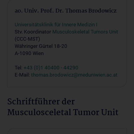
ao. Univ. Prof. Dr. Thomas Brodowicz
Universitätsklinik für Innere Medizin I
Stv. Koordinator
Musculoskeletal Tumors Unit
(CCC-MST)
Währinger Gürtel 18-20
A-1090 Wien
Tel:
+43 (0)1 40400 - 44290
E-Mail:
thomas.brodowicz@meduniwien.ac.at
Schriftführer der
Musculosceletal Tumor Unit