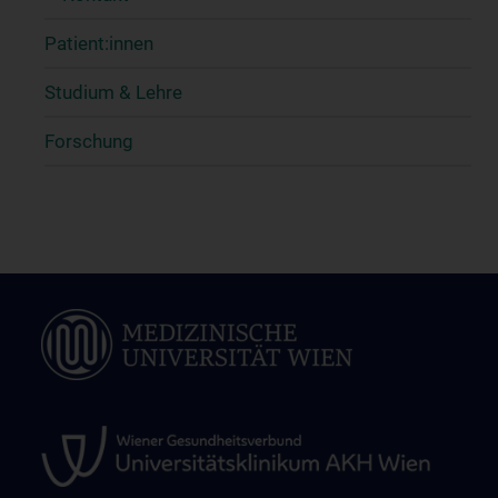
Patient:innen
Studium & Lehre
Forschung