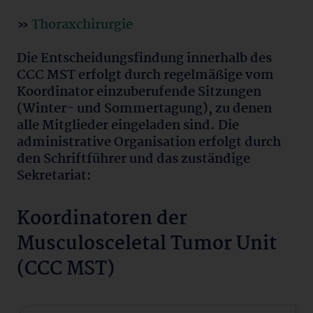
»
Thoraxchirurgie
Die Entscheidungsfindung innerhalb des
CCC MST erfolgt durch regelmäßige vom
Koordinator einzuberufende Sitzungen
(Winter- und Sommertagung), zu denen
alle Mitglieder eingeladen sind. Die
administrative Organisation erfolgt durch
den Schriftführer und das zuständige
Sekretariat:
Koordinatoren der
Musculosceletal Tumor Unit
(CCC MST)