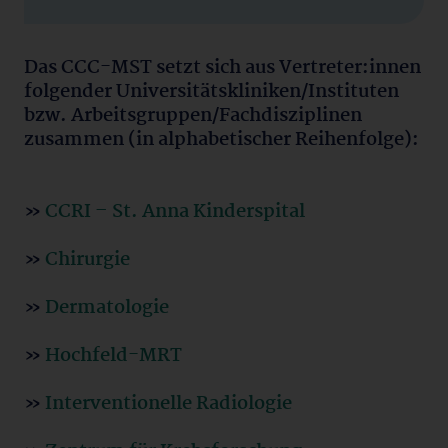
Das CCC-MST setzt sich aus Vertreter:innen
folgender Universitätskliniken/Instituten
bzw. Arbeitsgruppen/Fachdisziplinen
zusammen (in alphabetischer Reihenfolge):
»
CCRI – St. Anna Kinderspital
»
Chirurgie
»
Dermatologie
»
Hochfeld-MRT
»
Interventionelle Radiologie