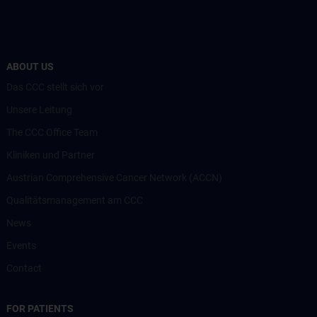
ABOUT US
Das CCC stellt sich vor
Unsere Leitung
The CCC Office Team
Kliniken und Partner
Austrian Comprehensive Cancer Network (ACCN)
Qualitätsmanagement am CCC
News
Events
Contact
FOR PATIENTS