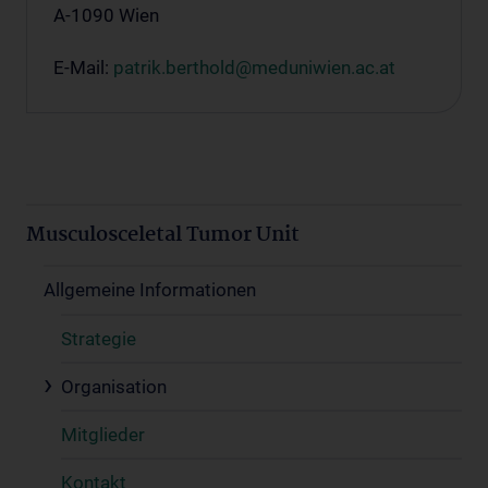
A-1090 Wien
E-Mail:
patrik.berthold@meduniwien.ac.at
Musculosceletal Tumor Unit
Allgemeine Informationen
Strategie
Organisation
Mitglieder
Kontakt