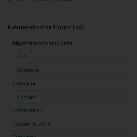
Neuroendocrine Tumor Unit
Allgemeine Informationen
Ziele
Strategie
Struktur
Kontakt
Patient:innen
Studium & Lehre