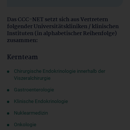
Das CCC-NET setzt sich aus Vertretern
folgender Universitätskliniken / klinischen
Instituten (in alphabetischer Reihenfolge)
zusammen:
Kernteam
Chirurgische Endokrinologie innerhalb der
Viszeralchirurgie
Gastroenterologie
Klinische Endokrinologie
Nuklearmedizin
Onkologie