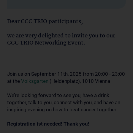
Dear CCC TRIO participants,
we are very delighted to invite you to our
CCC TRIO Networking Event.
Join us on September 11th, 2025 from 20:00 - 23:00
at the
Volksgarten
(Heldenplatz), 1010 Vienna
We’re looking forward to see you, have a drink
together, talk to you, connect with you, and have an
inspiring evening on how to beat cancer together!
Registration ist needed! Thank you!