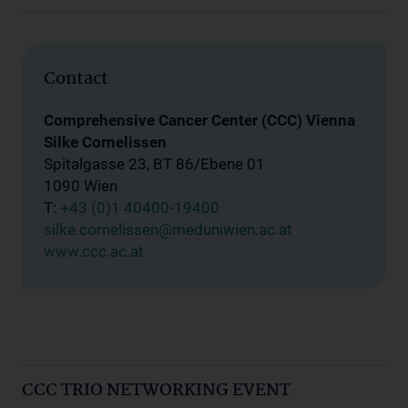
Contact
Comprehensive Cancer Center (CCC) Vienna
Silke Cornelissen
Spitalgasse 23, BT 86/Ebene 01
1090 Wien
T:
+43 (0)1 40400-19400
silke.cornelissen@meduniwien.ac.at
www.ccc.ac.at
CCC TRIO NETWORKING EVENT